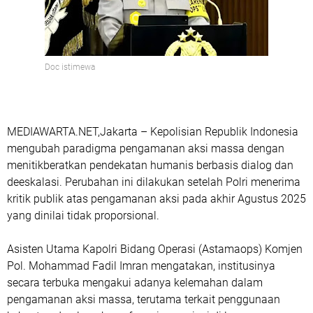
Doc istimewa
MEDIAWARTA.NET,Jakarta – Kepolisian Republik Indonesia
mengubah paradigma pengamanan aksi massa dengan
menitikberatkan pendekatan humanis berbasis dialog dan
deeskalasi. Perubahan ini dilakukan setelah Polri menerima
kritik publik atas pengamanan aksi pada akhir Agustus 2025
yang dinilai tidak proporsional.
Asisten Utama Kapolri Bidang Operasi (Astamaops) Komjen
Pol. Mohammad Fadil Imran mengatakan, institusinya
secara terbuka mengakui adanya kelemahan dalam
pengamanan aksi massa, terutama terkait penggunaan