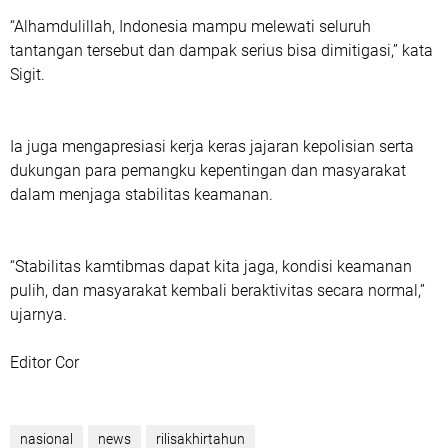
“Alhamdulillah, Indonesia mampu melewati seluruh
tantangan tersebut dan dampak serius bisa dimitigasi,” kata
Sigit.
Ia juga mengapresiasi kerja keras jajaran kepolisian serta
dukungan para pemangku kepentingan dan masyarakat
dalam menjaga stabilitas keamanan.
“Stabilitas kamtibmas dapat kita jaga, kondisi keamanan
pulih, dan masyarakat kembali beraktivitas secara normal,”
ujarnya.
Editor Cor
nasional
news
rilisakhirtahun