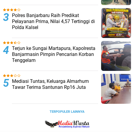
Polres Banjarbaru Raih Predikat
Pelayanan Prima, Nilai 4,57 Tertinggi di
Polda Kalsel
Terjun ke Sungai Martapura, Kapolresta
Banjarmasin Pimpin Pencarian Korban
Tenggelam
Mediasi Tuntas, Keluarga Almarhum
Tawar Terima Santunan Rp16 Juta
TERPOPULER LAINNYA