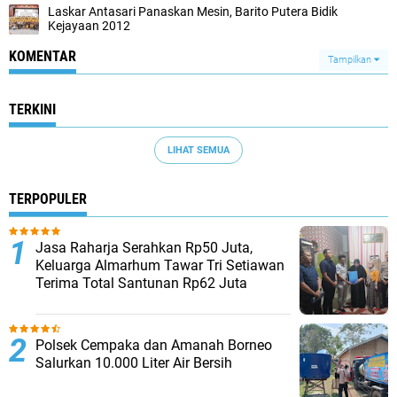
Laskar Antasari Panaskan Mesin, Barito Putera Bidik
Kejayaan 2012
KOMENTAR
Tampilkan
TERKINI
LIHAT SEMUA
TERPOPULER
Jasa Raharja Serahkan Rp50 Juta,
Keluarga Almarhum Tawar Tri Setiawan
Terima Total Santunan Rp62 Juta
Polsek Cempaka dan Amanah Borneo
Salurkan 10.000 Liter Air Bersih