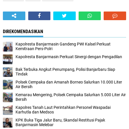
DIREKOMENDASIKAN
Kapolresta Banjarmasin Gandeng PWI Kalsel Perkuat
Kemitraan Pers-Polri
Kapolresta Banjarmasin Perkuat Sinergi dengan Pengadilan
Bak Terbuka Angkut Penumpang, Polisi Banjarbaru Siap
Tindak
Polsek Cempaka dan Amanah Borneo Salurkan 10.000 Liter
Air Bersih
Kemarau Mengering, Polsek Cempaka Salurkan 5.000 Liter Air
Bersih
Kapolres Tanah Laut Perintahkan Personel Waspadai
Karhutla dan Medsos
KPK Buka Tiga Jalur Baru, Skandal Restitusi Pajak
Banjarmasin Melebar