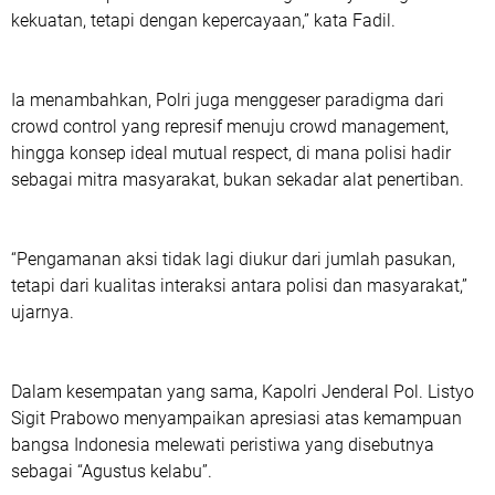
kekuatan, tetapi dengan kepercayaan,” kata Fadil.
Ia menambahkan, Polri juga menggeser paradigma dari
crowd control yang represif menuju crowd management,
hingga konsep ideal mutual respect, di mana polisi hadir
sebagai mitra masyarakat, bukan sekadar alat penertiban.
“Pengamanan aksi tidak lagi diukur dari jumlah pasukan,
tetapi dari kualitas interaksi antara polisi dan masyarakat,”
ujarnya.
Dalam kesempatan yang sama, Kapolri Jenderal Pol. Listyo
Sigit Prabowo menyampaikan apresiasi atas kemampuan
bangsa Indonesia melewati peristiwa yang disebutnya
sebagai “Agustus kelabu”.