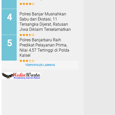
Polres Banjar Musnahkan
Sabu dan Ekstasi, 11
Tersangka Dijerat, Ratusan
Jiwa Diklaim Terselamatkan
Polres Banjarbaru Raih
Predikat Pelayanan Prima,
Nilai 4,57 Tertinggi di Polda
Kalsel
TERPOPULER LAINNYA