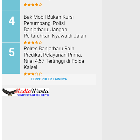
Bak Mobil Bukan Kursi
Penumpang, Polisi
Banjarbaru: Jangan
Pertaruhkan Nyawa di Jalan
Polres Banjarbaru Raih
Predikat Pelayanan Prima,
Nilai 4,57 Tertinggi di Polda
Kalsel
TERPOPULER LAINNYA