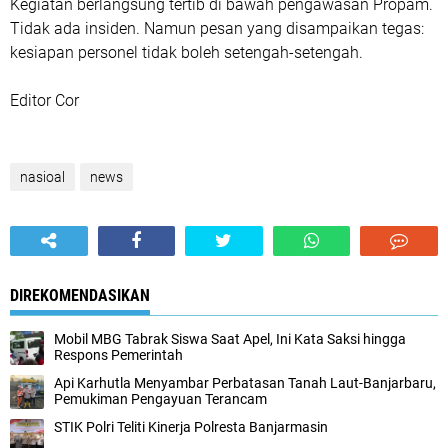
Kegiatan berlangsung tertib di bawah pengawasan Propam.
Tidak ada insiden. Namun pesan yang disampaikan tegas:
kesiapan personel tidak boleh setengah-setengah.
Editor Cor
nasioal
news
DIREKOMENDASIKAN
Mobil MBG Tabrak Siswa Saat Apel, Ini Kata Saksi hingga
Respons Pemerintah
Api Karhutla Menyambar Perbatasan Tanah Laut-Banjarbaru,
Pemukiman Pengayuan Terancam
STIK Polri Teliti Kinerja Polresta Banjarmasin