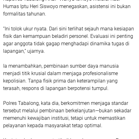
Humas Iptu Heri Siswoyo menegaskan, asistensi ini bukan
formalitas tahunan.
“Ini tolok ukur nyata. Dari sini terlihat sejauh mana kesiapan
fisik dan kemampuan beladiri personel. Evaluasi ini penting
agar anggota tidak gagap menghadapi dinamika tugas di
lapangan,” ujarnya.
Ia menambahkan, pembinaan sumber daya manusia
menjadi titik krusial dalam menjaga profesionalisme
kepolisian. Tanpa fisik prima dan keterampilan yang
terasah, respons di lapangan berpotensi tumpul.
Polres Tabalong, kata dia, berkomitmen menjaga standar
tersebut melalui pembinaan berkelanjutan—bukan sekadar
memenuhi kewajiban institusi, tetapi untuk memastikan
pelayanan kepada masyarakat tetap optimal.