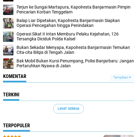
Terjun ke Sungai Martapura, Kapolresta Banjarmasin Pimpin
Pencarian Korban Tenggelam
Balap Liar Dipetakan, Kapolresta Banjarmasin Siapkan
Operasi Pencegahan hingga Penindakan
Operasi Sikat II Intan Memburu Pelaku Kejahatan, 126
Tersangka Diciduk Polda Kalsel
Bukan Sekadar Menyapa, Kapolresta Banjarmasin Temukan
Cita-cita Bilqis di Tengah Jalan
Bak Mobil Bukan Kursi Penumpang, Polisi Banjarbaru: Jangan
Pertaruhkan Nyawa di Jalan
KOMENTAR
Tampilkan
TERKINI
LIHAT SEMUA
TERPOPULER