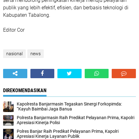
serta mendorong peningkatan kinerja menuju pelayanan
publik yang lebih efektif, efisien, dan berbasis teknologi di
Kabupaten Tabalong.
Editor Cor
nasional
news
DIREKOMENDASIKAN
Kapolresta Banjarmasin Tegaskan Sinergi Forkopimda:
“Kayuh Baimbai Jaga Banua
Polresta Banjarmasin Raih Predikat Pelayanan Prima, Kapolri
Apresiasi Kinerja Polisi
Polres Banjar Raih Predikat Pelayanan Prima, Kapolri
Apresiasi Kinerja Layanan Publik