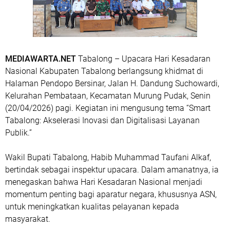
MEDIAWARTA.NET
Tabalong – Upacara Hari Kesadaran
Nasional Kabupaten Tabalong berlangsung khidmat di
Halaman Pendopo Bersinar, Jalan H. Dandung Suchowardi,
Kelurahan Pembataan, Kecamatan Murung Pudak, Senin
(20/04/2026) pagi. Kegiatan ini mengusung tema
“Smart
Tabalong: Akselerasi Inovasi dan Digitalisasi Layanan
Publik.”
Wakil Bupati Tabalong, Habib Muhammad Taufani Alkaf,
bertindak sebagai inspektur upacara. Dalam amanatnya, ia
menegaskan bahwa Hari Kesadaran Nasional menjadi
momentum penting bagi aparatur negara, khususnya ASN,
untuk meningkatkan kualitas pelayanan kepada
masyarakat.