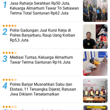
Jasa Raharja Serahkan Rp50 Juta,
Keluarga Almarhum Tawar Tri Setiawan
Terima Total Santunan Rp62 Juta
Polisi Gadungan Jual Kursi Kerja di
Polres Banjarbaru, Raup Uang Korban
Rp5,3 Juta
Mediasi Tuntas, Keluarga Almarhum
Tawar Terima Santunan Rp16 Juta
Polres Banjar Musnahkan Sabu dan
Ekstasi, 11 Tersangka Dijerat, Ratusan
Jiwa Diklaim Terselamatkan