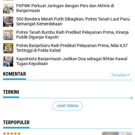
FKPWK Perkuat Jaringan dengan Pers dan Aktivis di
Banjarmasin
500 Bendera Merah Putih Dibagikan, Polres Tanah Laut Pacu
Semangat Kemerdekaan
Polres Tanah Bumbu Raih Predikat Pelayanan Prima, Kinerja
Publik Diganjar Kapolri
Polres Banjarbaru Raih Predikat Pelayanan Prima, Nilai 4,57
Tertinggi di Polda Kalsel
Kapolresta Banjarmasin Jadikan Doa sebagai Ikhtiar Kawal
Tugas Kepolisian
KOMENTAR
Tampilkan
TERKINI
LIHAT SEMUA
TERPOPULER