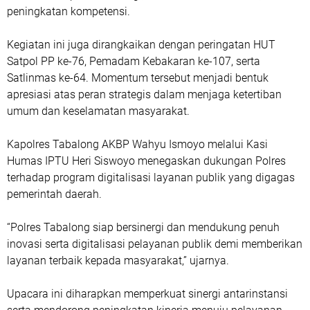
peningkatan kompetensi.
Kegiatan ini juga dirangkaikan dengan peringatan HUT
Satpol PP ke-76, Pemadam Kebakaran ke-107, serta
Satlinmas ke-64. Momentum tersebut menjadi bentuk
apresiasi atas peran strategis dalam menjaga ketertiban
umum dan keselamatan masyarakat.
Kapolres Tabalong AKBP Wahyu Ismoyo melalui Kasi
Humas IPTU Heri Siswoyo menegaskan dukungan Polres
terhadap program digitalisasi layanan publik yang digagas
pemerintah daerah.
“Polres Tabalong siap bersinergi dan mendukung penuh
inovasi serta digitalisasi pelayanan publik demi memberikan
layanan terbaik kepada masyarakat,” ujarnya.
Upacara ini diharapkan memperkuat sinergi antarinstansi