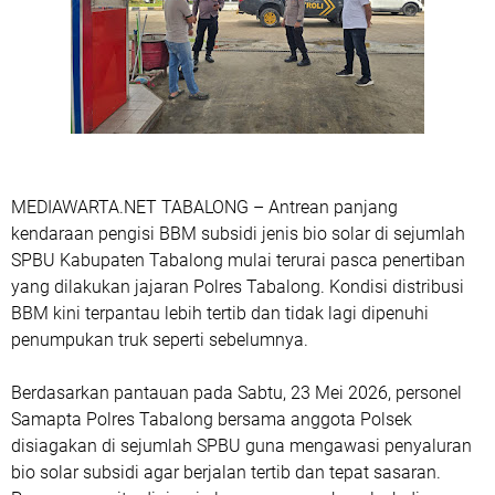
MEDIAWARTA.NET TABALONG – Antrean panjang
kendaraan pengisi BBM subsidi jenis bio solar di sejumlah
SPBU Kabupaten Tabalong mulai terurai pasca penertiban
yang dilakukan jajaran Polres Tabalong. Kondisi distribusi
BBM kini terpantau lebih tertib dan tidak lagi dipenuhi
penumpukan truk seperti sebelumnya.
Berdasarkan pantauan pada Sabtu, 23 Mei 2026, personel
Samapta Polres Tabalong bersama anggota Polsek
disiagakan di sejumlah SPBU guna mengawasi penyaluran
bio solar subsidi agar berjalan tertib dan tepat sasaran.