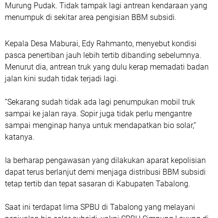
Murung Pudak. Tidak tampak lagi antrean kendaraan yang
menumpuk di sekitar area pengisian BBM subsidi.
Kepala Desa Maburai, Edy Rahmanto, menyebut kondisi
pasca penertiban jauh lebih tertib dibanding sebelumnya.
Menurut dia, antrean truk yang dulu kerap memadati badan
jalan kini sudah tidak terjadi lagi.
“Sekarang sudah tidak ada lagi penumpukan mobil truk
sampai ke jalan raya. Sopir juga tidak perlu mengantre
sampai menginap hanya untuk mendapatkan bio solar,”
katanya.
Ia berharap pengawasan yang dilakukan aparat kepolisian
dapat terus berlanjut demi menjaga distribusi BBM subsidi
tetap tertib dan tepat sasaran di Kabupaten Tabalong.
Saat ini terdapat lima SPBU di Tabalong yang melayani