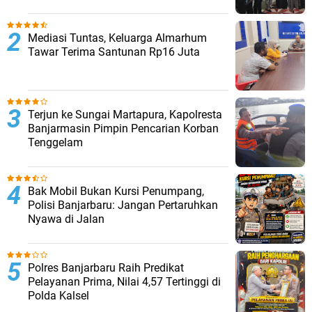
Mediasi Tuntas, Keluarga Almarhum
Tawar Terima Santunan Rp16 Juta
Terjun ke Sungai Martapura, Kapolresta
Banjarmasin Pimpin Pencarian Korban
Tenggelam
Bak Mobil Bukan Kursi Penumpang,
Polisi Banjarbaru: Jangan Pertaruhkan
Nyawa di Jalan
Polres Banjarbaru Raih Predikat
Pelayanan Prima, Nilai 4,57 Tertinggi di
Polda Kalsel