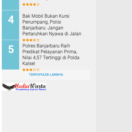
Bak Mobil Bukan Kursi
Penumpang, Polisi
Banjarbaru: Jangan
Pertaruhkan Nyawa di Jalan
Polres Banjarbaru Raih
Predikat Pelayanan Prima,
Nilai 4,57 Tertinggi di Polda
Kalsel
TERPOPULER LAINNYA