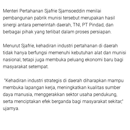
Menteri Pertahanan Sjafrie Sjamsoeddin menilai
pembangunan pabrik munisi tersebut merupakan hasil
sinergi antara pemerintah daerah, TNI, PT Pindad, dan
berbagai pihak yang terlibat dalam proses persiapan.
Menurut Sjafrie, kehadiran industri pertahanan di daerah
tidak hanya berfungsi memenuhi kebutuhan alat dan munisi
nasional, tetapi juga membuka peluang ekonomi baru bagi
masyarakat setempat.
"Kehadiran industri strategis di daerah diharapkan mampu
membuka lapangan kerja, meningkatkan kualitas sumber
daya manusia, menggerakkan sektor usaha pendukung,
serta menciptakan efek berganda bagi masyarakat sekitar,"
ujarnya.