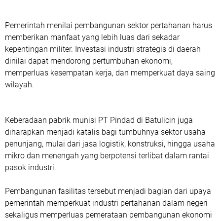
Pemerintah menilai pembangunan sektor pertahanan harus
memberikan manfaat yang lebih luas dari sekadar
kepentingan militer. Investasi industri strategis di daerah
dinilai dapat mendorong pertumbuhan ekonomi,
memperluas kesempatan kerja, dan memperkuat daya saing
wilayah.
Keberadaan pabrik munisi PT Pindad di Batulicin juga
diharapkan menjadi katalis bagi tumbuhnya sektor usaha
penunjang, mulai dari jasa logistik, konstruksi, hingga usaha
mikro dan menengah yang berpotensi terlibat dalam rantai
pasok industri.
Pembangunan fasilitas tersebut menjadi bagian dari upaya
pemerintah memperkuat industri pertahanan dalam negeri
sekaligus memperluas pemerataan pembangunan ekonomi