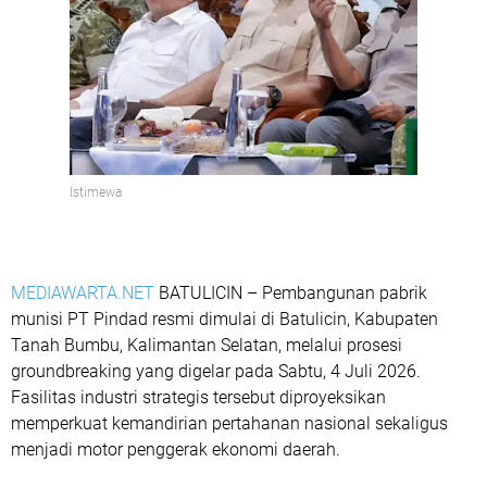
Istimewa
MEDIAWARTA.NET
BATULICIN – Pembangunan pabrik
munisi PT Pindad resmi dimulai di Batulicin, Kabupaten
Tanah Bumbu, Kalimantan Selatan, melalui prosesi
groundbreaking yang digelar pada Sabtu, 4 Juli 2026.
Fasilitas industri strategis tersebut diproyeksikan
memperkuat kemandirian pertahanan nasional sekaligus
menjadi motor penggerak ekonomi daerah.