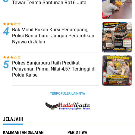
Tawar Terima Santunan Rp16 Juta
Bak Mobil Bukan Kursi Penumpang,
Polisi Banjarbaru: Jangan Pertaruhkan
Nyawa di Jalan
Polres Banjarbaru Raih Predikat
Pelayanan Prima, Nilai 4,57 Tertinggi di
Polda Kalsel
TERPOPULER LAINNYA
JELAJAHI
KALIMANTAN SELATAN
PERISTIWA