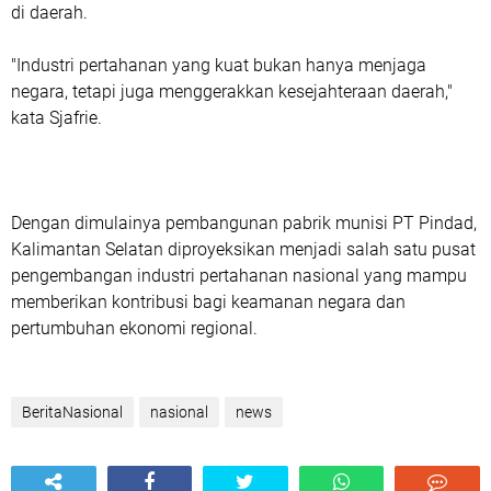
di daerah.
"Industri pertahanan yang kuat bukan hanya menjaga
negara, tetapi juga menggerakkan kesejahteraan daerah,"
kata Sjafrie.
Dengan dimulainya pembangunan pabrik munisi PT Pindad,
Kalimantan Selatan diproyeksikan menjadi salah satu pusat
pengembangan industri pertahanan nasional yang mampu
memberikan kontribusi bagi keamanan negara dan
pertumbuhan ekonomi regional.
BeritaNasional
nasional
news