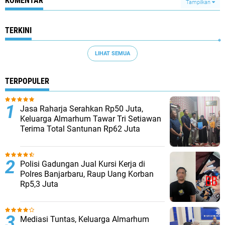
KOMENTAR
Tampilkan
TERKINI
LIHAT SEMUA
TERPOPULER
Jasa Raharja Serahkan Rp50 Juta,
Keluarga Almarhum Tawar Tri Setiawan
Terima Total Santunan Rp62 Juta
Polisi Gadungan Jual Kursi Kerja di
Polres Banjarbaru, Raup Uang Korban
Rp5,3 Juta
Mediasi Tuntas, Keluarga Almarhum