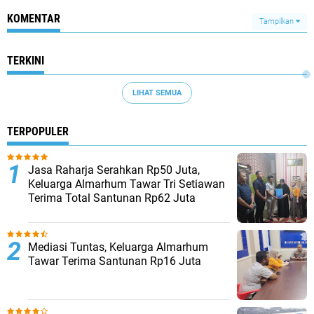
KOMENTAR
Tampilkan
TERKINI
LIHAT SEMUA
TERPOPULER
Jasa Raharja Serahkan Rp50 Juta,
Keluarga Almarhum Tawar Tri Setiawan
Terima Total Santunan Rp62 Juta
Mediasi Tuntas, Keluarga Almarhum
Tawar Terima Santunan Rp16 Juta