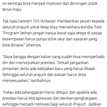
ini semoga bisa menjadi motivasi dan dorongan untuk
terus maju.
Tak lupa Danrem 101/Antasari memberikan pesan kepada
seluruh prajurit untuk tetap bisa memelihara kondisi fisik.
"Program latihan jangan hanya lewat saja, tetapi di setiap
kesempatan harus punya tolok ukur dan sasaran yang
bisa dicapai," jelasnya.
"Saya bangga dengan kalian yang sudah bisa memperbaiki
diri dan menunjukkan prestasi. Terkait pergantian
pimpinan, tentu ada kebijakan baru yang harus ditaati.
Sehingga seluruh prajurit dan satuan harus bisa
menyesuaikan," tambahnya.
"Kalau ada pelanggaran harus ditegur, dan apabila ada
prestasi harus kita apresiasi dan berikan penghargaan,
sehingga menjadi motivasi bagi seluruh Prajurit. Jadikan