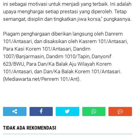
ini sebagai motivasi untuk menjadi yang terbaik. Ini adalah
upaya menghargai setiap prestasi yang diperoleh. Tetap
semangat, disiplin dan tingkatkan jiwa korsa," pungkasnya.
Piagam penghargaan diberikan langsung oleh Danrem
101/Antasari, dan disaksikan oleh Kasrem 101/Antasari,
Para Kasi Korem 101/Antasari, Dandim
1007/Banjarmasin, Dandim 1010/Tapin, Danyonif
623/BWU, Para Dan/Ka Balak Aju Wilayah Korem
101/Antasari, dan Dan/Ka Balak Korem 101/Antasari.
(Mediawarta.net/Penrem 101/Ant).
TIDAK ADA REKOMENDASI