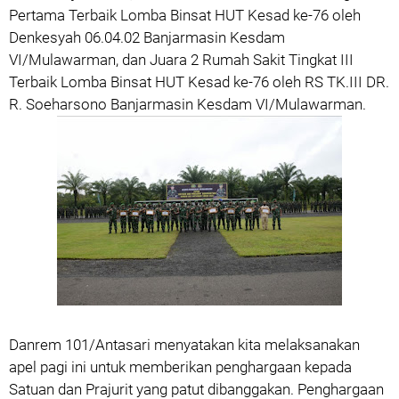
Pertama Terbaik Lomba Binsat HUT Kesad ke-76 oleh
Denkesyah 06.04.02 Banjarmasin Kesdam
VI/Mulawarman, dan Juara 2 Rumah Sakit Tingkat III
Terbaik Lomba Binsat HUT Kesad ke-76 oleh RS TK.III DR.
R. Soeharsono Banjarmasin Kesdam VI/Mulawarman.
Danrem 101/Antasari menyatakan kita melaksanakan
apel pagi ini untuk memberikan penghargaan kepada
Satuan dan Prajurit yang patut dibanggakan. Penghargaan