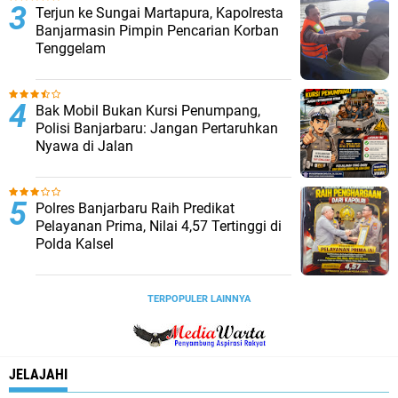
Terjun ke Sungai Martapura, Kapolresta
Banjarmasin Pimpin Pencarian Korban
Tenggelam
Bak Mobil Bukan Kursi Penumpang,
Polisi Banjarbaru: Jangan Pertaruhkan
Nyawa di Jalan
Polres Banjarbaru Raih Predikat
Pelayanan Prima, Nilai 4,57 Tertinggi di
Polda Kalsel
TERPOPULER LAINNYA
JELAJAHI