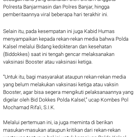
Polresta Banjarmasin dan Polres Banjar, hingga
pemberitaannya viral beberapa hari terakhir ini.
Selain itu, pada kesempatan ini juga Kabid Humas
menyampaikan kepada rekan-rekan media bahwa Polda
Kalsel melalui Bidang kedokteran dan kesehatan
(Biddokkes) saat ini tengah gencar melaksanakan
vaksinasi Booster atau vaksinasi ketiga.
“Untuk itu, bagi masyarakat ataupun rekan-rekan media
yang belum melakukan vaksinasi ketiga atau vaksin
Booster, agar bisa segera mengikuti pelaksanaannya yang
digelar oleh Bid Dokkes Polda Kalsel,” ucap Kombes Pol
Mochamad Rifa'i, S.I.K.
Melalui pertemuan ini, ia juga meminta di berikan
masukan-masukan ataupun kritikan dari rekan-rekan