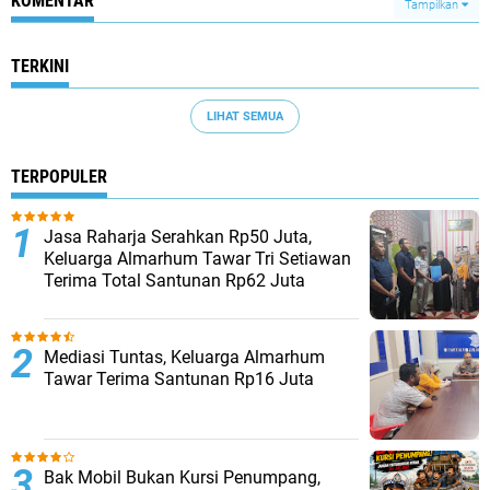
KOMENTAR
Tampilkan
TERKINI
LIHAT SEMUA
TERPOPULER
Jasa Raharja Serahkan Rp50 Juta,
Keluarga Almarhum Tawar Tri Setiawan
Terima Total Santunan Rp62 Juta
Mediasi Tuntas, Keluarga Almarhum
Tawar Terima Santunan Rp16 Juta
Bak Mobil Bukan Kursi Penumpang,