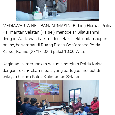
MEDIAWARTA.NET, BANJARMASIN -Bidang Humas Polda
Kalimantan Selatan (Kalsel) menggelar Silaturahmi
dengan Wartawan baik media cetak, elektronik, maupun
online, bertempat di Ruang Press Conference Polda
Kalsel, Kamis (27/1/2022) pukul 10.00 Wita.
Kegiatan ini merupakan wujud sinergitas Polda Kalsel
dengan rekan-rekan media yang bertugas meliput di
wilayah hukum Polda Kalimantan Selatan.