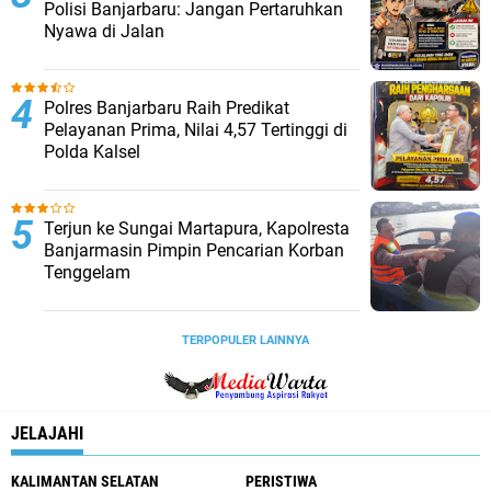
Polisi Banjarbaru: Jangan Pertaruhkan
Nyawa di Jalan
Polres Banjarbaru Raih Predikat
Pelayanan Prima, Nilai 4,57 Tertinggi di
Polda Kalsel
Terjun ke Sungai Martapura, Kapolresta
Banjarmasin Pimpin Pencarian Korban
Tenggelam
TERPOPULER LAINNYA
JELAJAHI
KALIMANTAN SELATAN
PERISTIWA