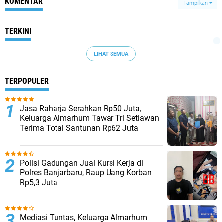
KOMENTAR
Tampilkan
TERKINI
LIHAT SEMUA
TERPOPULER
Jasa Raharja Serahkan Rp50 Juta,
Keluarga Almarhum Tawar Tri Setiawan
Terima Total Santunan Rp62 Juta
Polisi Gadungan Jual Kursi Kerja di
Polres Banjarbaru, Raup Uang Korban
Rp5,3 Juta
Mediasi Tuntas, Keluarga Almarhum