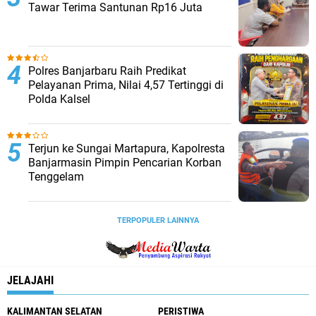
Tawar Terima Santunan Rp16 Juta
Polres Banjarbaru Raih Predikat
Pelayanan Prima, Nilai 4,57 Tertinggi di
Polda Kalsel
Terjun ke Sungai Martapura, Kapolresta
Banjarmasin Pimpin Pencarian Korban
Tenggelam
TERPOPULER LAINNYA
JELAJAHI
KALIMANTAN SELATAN
PERISTIWA