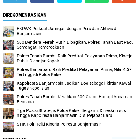
DIREKOMENDASIKAN
FKPWK Perkuat Jaringan dengan Pers dan Aktivis di
Banjarmasin
500 Bendera Merah Putih Dibagikan, Polres Tanah Laut Pacu
Semangat Kemerdekaan
Polres Tanah Bumbu Raih Predikat Pelayanan Prima, Kinerja
Publik Diganjar Kapolri
Polres Banjarbaru Raih Predikat Pelayanan Prima, Nilai 4,57
Tertinggi di Polda Kalsel
Kapolresta Banjarmasin Jadikan Doa sebagai Ikhtiar Kawal
Tugas Kepolisian
Polres Tanah Bumbu Kerahkan 600 Orang Hadapi Ancaman
Bencana
Tiga Posisi Strategis Polda Kalsel Berganti, Dirreskrimsus
hingga Kapolresta Banjarmasin Diisi Pejabat Baru
STIK Polri Teliti Kinerja Polresta Banjarmasin