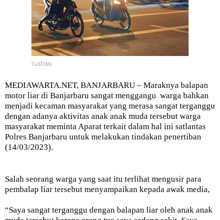
Ilustrasi
MEDIAWARTA.NET, BANJARBARU – Maraknya balapan
motor liar di Banjarbaru sangat menggangu
warga bahkan
menjadi kecaman masyarakat yang merasa sangat terganggu
dengan adanya aktivitas anak anak muda tersebut warga
masyarakat meminta Aparat terkait dalam hal ini satlantas
Polres Banjarbaru untuk melakukan tindakan penertiban
(14/03/2023).
Salah seorang warga yang saat itu terlihat mengusir para
pembalap liar tersebut menyampaikan kepada awak media,
“Saya sangat terganggu dengan balapan liar oleh anak anak