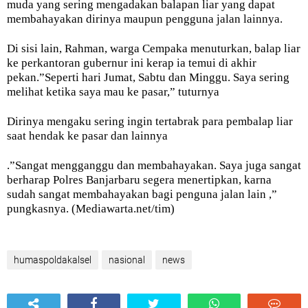
muda yang sering mengadakan balapan liar yang dapat
membahayakan dirinya maupun pengguna jalan lainnya.
Di sisi lain, Rahman, warga Cempaka menuturkan, balap liar
ke perkantoran gubernur ini kerap ia temui di akhir
pekan.”Seperti hari Jumat, Sabtu dan Minggu. Saya sering
melihat ketika saya mau ke pasar,” tuturnya
Dirinya mengaku sering ingin tertabrak para pembalap liar
saat hendak ke pasar dan lainnya
.”Sangat mengganggu dan membahayakan. Saya juga sangat
berharap Polres Banjarbaru segera menertipkan, karna
sudah sangat membahayakan bagi penguna jalan lain ,”
pungkasnya. (Mediawarta.net/tim)
humaspoldakalsel
nasional
news