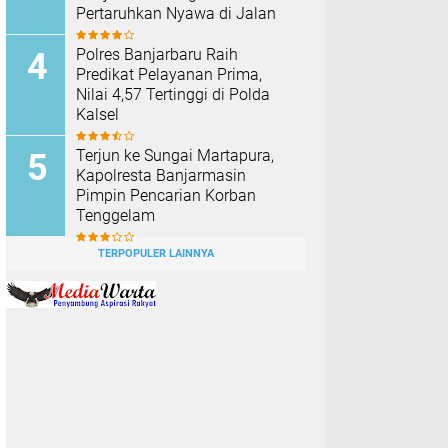
Pertaruhkan Nyawa di Jalan
Polres Banjarbaru Raih
Predikat Pelayanan Prima,
Nilai 4,57 Tertinggi di Polda
Kalsel
Terjun ke Sungai Martapura,
Kapolresta Banjarmasin
Pimpin Pencarian Korban
Tenggelam
TERPOPULER LAINNYA