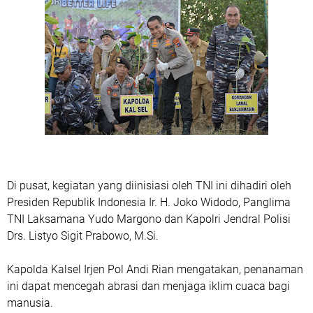
Di pusat, kegiatan yang diinisiasi oleh TNI ini dihadiri oleh
Presiden Republik Indonesia Ir. H. Joko Widodo, Panglima
TNI Laksamana Yudo Margono dan Kapolri Jendral Polisi
Drs. Listyo Sigit Prabowo, M.Si.
Kapolda Kalsel Irjen Pol Andi Rian mengatakan, penanaman
ini dapat mencegah abrasi dan menjaga iklim cuaca bagi
manusia.