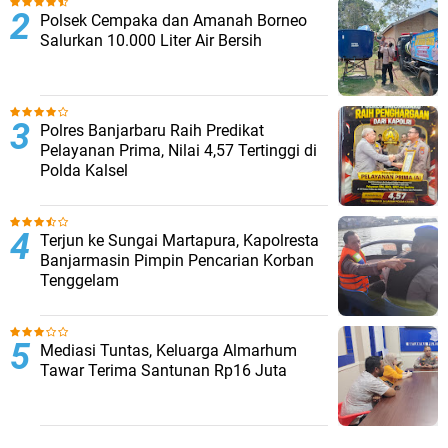
Polsek Cempaka dan Amanah Borneo
Salurkan 10.000 Liter Air Bersih
Polres Banjarbaru Raih Predikat
Pelayanan Prima, Nilai 4,57 Tertinggi di
Polda Kalsel
Terjun ke Sungai Martapura, Kapolresta
Banjarmasin Pimpin Pencarian Korban
Tenggelam
Mediasi Tuntas, Keluarga Almarhum
Tawar Terima Santunan Rp16 Juta