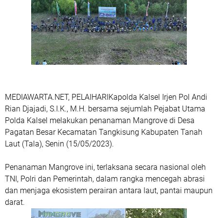
MEDIAWARTA.NET, PELAIHARIKapolda Kalsel Irjen Pol Andi
Rian Djajadi, S.I.K., M.H. bersama sejumlah Pejabat Utama
Polda Kalsel melakukan penanaman Mangrove di Desa
Pagatan Besar Kecamatan Tangkisung Kabupaten Tanah
Laut (Tala), Senin (15/05/2023).
Penanaman Mangrove ini, terlaksana secara nasional oleh
TNI, Polri dan Pemerintah, dalam rangka mencegah abrasi
dan menjaga ekosistem perairan antara laut, pantai maupun
darat.