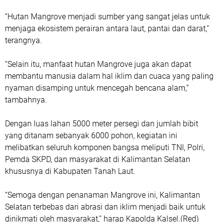
“Hutan Mangrove menjadi sumber yang sangat jelas untuk
menjaga ekosistem perairan antara laut, pantai dan darat,”
terangnya.
“Selain itu, manfaat hutan Mangrove juga akan dapat
membantu manusia dalam hal iklim dan cuaca yang paling
nyaman disamping untuk mencegah bencana alam,”
tambahnya.
Dengan luas lahan 5000 meter persegi dan jumlah bibit
yang ditanam sebanyak 6000 pohon, kegiatan ini
melibatkan seluruh komponen bangsa meliputi TNI, Polri,
Pemda SKPD, dan masyarakat di Kalimantan Selatan
khususnya di Kabupaten Tanah Laut.
“Semoga dengan penanaman Mangrove ini, Kalimantan
Selatan terbebas dari abrasi dan iklim menjadi baik untuk
dinikmati oleh masyarakat,” harap Kapolda Kalsel.(Red)