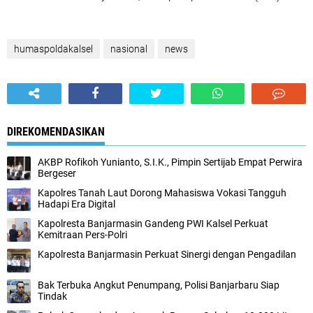
humaspoldakalsel
nasional
news
DIREKOMENDASIKAN
AKBP Rofikoh Yunianto, S.I.K., Pimpin Sertijab Empat Perwira
Bergeser
Kapolres Tanah Laut Dorong Mahasiswa Vokasi Tangguh
Hadapi Era Digital
Kapolresta Banjarmasin Gandeng PWI Kalsel Perkuat
Kemitraan Pers-Polri
Kapolresta Banjarmasin Perkuat Sinergi dengan Pengadilan
Bak Terbuka Angkut Penumpang, Polisi Banjarbaru Siap
Tindak