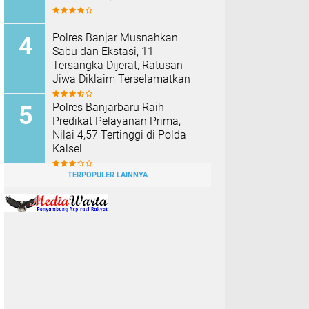
Polres Banjar Musnahkan
Sabu dan Ekstasi, 11
Tersangka Dijerat, Ratusan
Jiwa Diklaim Terselamatkan
Polres Banjarbaru Raih
Predikat Pelayanan Prima,
Nilai 4,57 Tertinggi di Polda
Kalsel
TERPOPULER LAINNYA