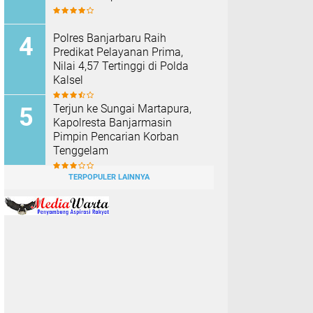
Polres Banjarbaru Raih
Predikat Pelayanan Prima,
Nilai 4,57 Tertinggi di Polda
Kalsel
Terjun ke Sungai Martapura,
Kapolresta Banjarmasin
Pimpin Pencarian Korban
Tenggelam
TERPOPULER LAINNYA