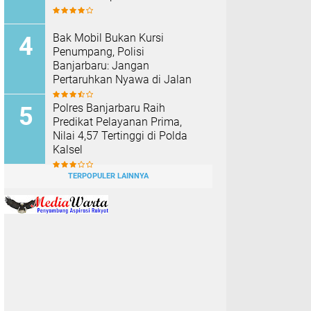
Bak Mobil Bukan Kursi
Penumpang, Polisi
Banjarbaru: Jangan
Pertaruhkan Nyawa di Jalan
Polres Banjarbaru Raih
Predikat Pelayanan Prima,
Nilai 4,57 Tertinggi di Polda
Kalsel
TERPOPULER LAINNYA