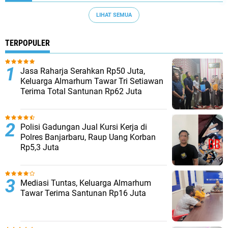
LIHAT SEMUA
TERPOPULER
Jasa Raharja Serahkan Rp50 Juta,
Keluarga Almarhum Tawar Tri Setiawan
Terima Total Santunan Rp62 Juta
Polisi Gadungan Jual Kursi Kerja di
Polres Banjarbaru, Raup Uang Korban
Rp5,3 Juta
Mediasi Tuntas, Keluarga Almarhum
Tawar Terima Santunan Rp16 Juta