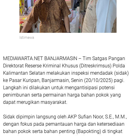
Istimewa
MEDIAWARTA.NET BANJARMASIN – Tim Satgas Pangan
Direktorat Reserse Kriminal Khusus (Ditreskrimsus) Polda
Kalimantan Selatan melakukan inspeksi mendadak (sidak)
ke Pasar Kuripan, Banjarmasin, Senin (20/10/2025) pagi.
Langkah ini dilakukan untuk mengantisipasi potensi
penimbunan serta permainan harga bahan pokok yang
dapat merugikan masyarakat.
Sidak dipimpin langsung oleh AKP Sufian Noor, S.E., M.M.,
dengan fokus pada pemantauan harga dan ketersediaan
bahan pokok serta bahan penting (Bapokting) di tingkat