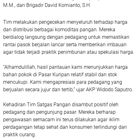
M.M., dan Brigadir David Kornianto, S.H.
Tim melakukan pengecekan menyeluruh terhadap harga
dan distribusi berbagai komoditas pangan. Mereka
berdialog langsung dengan pedagang untuk memastikan
rantai pasok berjalan lancar serta memberikan imbauan
agar tidak terjadi praktik penimbunan atau spekulasi harga.
“Alhamdulillah, hasil pantauan kami menunjukkan harga
bahan pokok di Pasar Kuripan relatif stabil dan stok
mencukupi. Kami mengapresiasi para pedagang yang
berjualan secara jujur dan tertib,” ujar AKP Widodo Saputro.
Kehadiran Tim Satgas Pangan disambut positif oleh
pedagang dan pengunjung pasar. Mereka berharap
pengawasan semacam ini terus dilakukan agar iklim
perdagangan tetap sehat dan konsumen terlindungi dari
praktik curang.