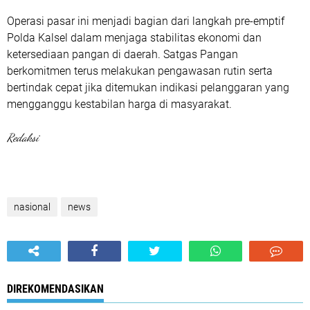
Operasi pasar ini menjadi bagian dari langkah pre-emptif
Polda Kalsel dalam menjaga stabilitas ekonomi dan
ketersediaan pangan di daerah. Satgas Pangan
berkomitmen terus melakukan pengawasan rutin serta
bertindak cepat jika ditemukan indikasi pelanggaran yang
mengganggu kestabilan harga di masyarakat.
Redaksi
nasional
news
DIREKOMENDASIKAN