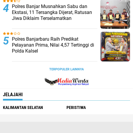
Polres Banjar Musnahkan Sabu dan
Ekstasi, 11 Tersangka Dijerat, Ratusan
Jiwa Diklaim Terselamatkan
Polres Banjarbaru Raih Predikat
Pelayanan Prima, Nilai 4,57 Tertinggi di
Polda Kalsel
TERPOPULER LAINNYA
JELAJAHI
KALIMANTAN SELATAN
PERISTIWA