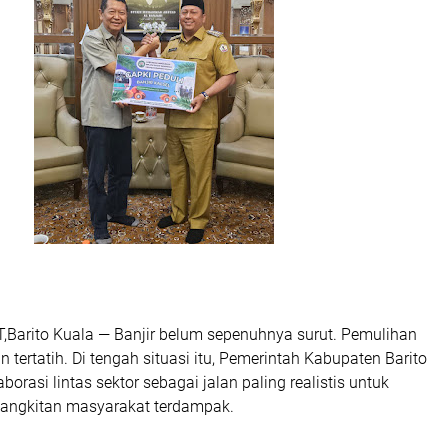
arito Kuala — Banjir belum sepenuhnya surut. Pemulihan
 tertatih. Di tengah situasi itu, Pemerintah Kabupaten Barito
borasi lintas sektor sebagai jalan paling realistis untuk
angkitan masyarakat terdampak.