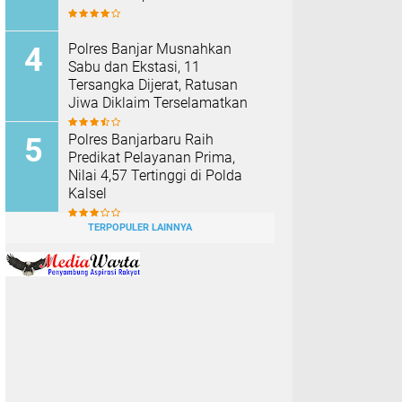
Polres Banjar Musnahkan
Sabu dan Ekstasi, 11
Tersangka Dijerat, Ratusan
Jiwa Diklaim Terselamatkan
Polres Banjarbaru Raih
Predikat Pelayanan Prima,
Nilai 4,57 Tertinggi di Polda
Kalsel
TERPOPULER LAINNYA