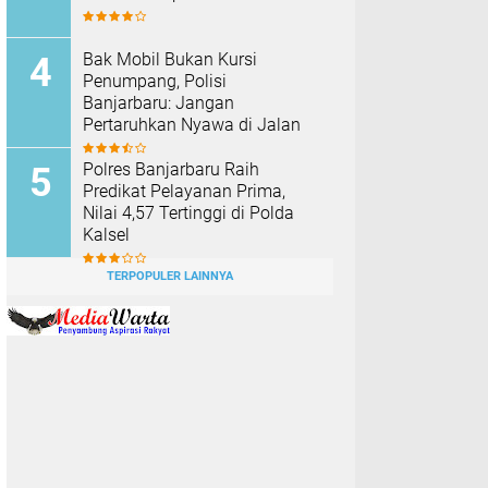
Bak Mobil Bukan Kursi
Penumpang, Polisi
Banjarbaru: Jangan
Pertaruhkan Nyawa di Jalan
Polres Banjarbaru Raih
Predikat Pelayanan Prima,
Nilai 4,57 Tertinggi di Polda
Kalsel
TERPOPULER LAINNYA