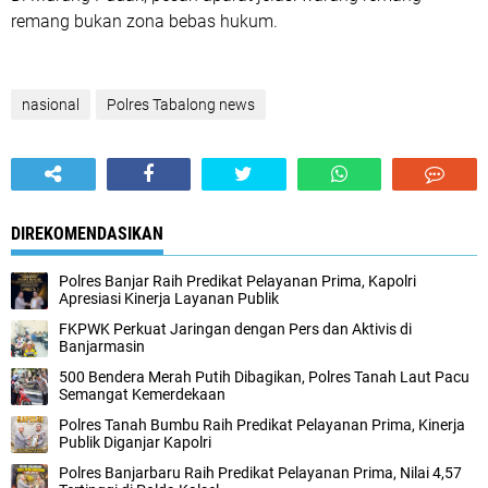
remang bukan zona bebas hukum.
nasional
Polres Tabalong news
DIREKOMENDASIKAN
Polres Banjar Raih Predikat Pelayanan Prima, Kapolri
Apresiasi Kinerja Layanan Publik
FKPWK Perkuat Jaringan dengan Pers dan Aktivis di
Banjarmasin
500 Bendera Merah Putih Dibagikan, Polres Tanah Laut Pacu
Semangat Kemerdekaan
Polres Tanah Bumbu Raih Predikat Pelayanan Prima, Kinerja
Publik Diganjar Kapolri
Polres Banjarbaru Raih Predikat Pelayanan Prima, Nilai 4,57