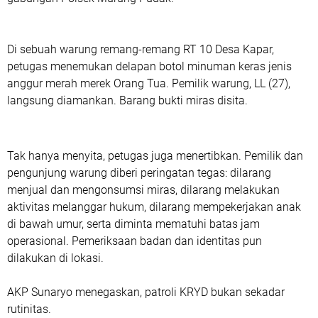
Di sebuah warung remang-remang RT 10 Desa Kapar,
petugas menemukan delapan botol minuman keras jenis
anggur merah merek Orang Tua. Pemilik warung, LL (27),
langsung diamankan. Barang bukti miras disita.
Tak hanya menyita, petugas juga menertibkan. Pemilik dan
pengunjung warung diberi peringatan tegas: dilarang
menjual dan mengonsumsi miras, dilarang melakukan
aktivitas melanggar hukum, dilarang mempekerjakan anak
di bawah umur, serta diminta mematuhi batas jam
operasional. Pemeriksaan badan dan identitas pun
dilakukan di lokasi.
AKP Sunaryo menegaskan, patroli KRYD bukan sekadar
rutinitas.