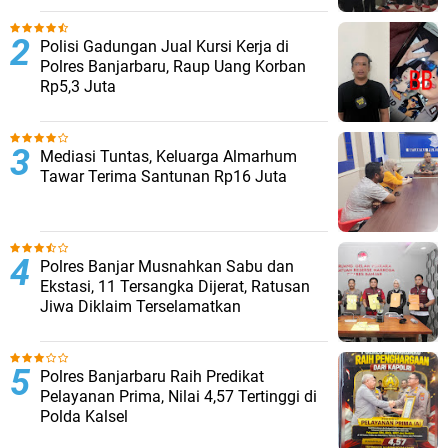
Polisi Gadungan Jual Kursi Kerja di
Polres Banjarbaru, Raup Uang Korban
Rp5,3 Juta
Mediasi Tuntas, Keluarga Almarhum
Tawar Terima Santunan Rp16 Juta
Polres Banjar Musnahkan Sabu dan
Ekstasi, 11 Tersangka Dijerat, Ratusan
Jiwa Diklaim Terselamatkan
Polres Banjarbaru Raih Predikat
Pelayanan Prima, Nilai 4,57 Tertinggi di
Polda Kalsel