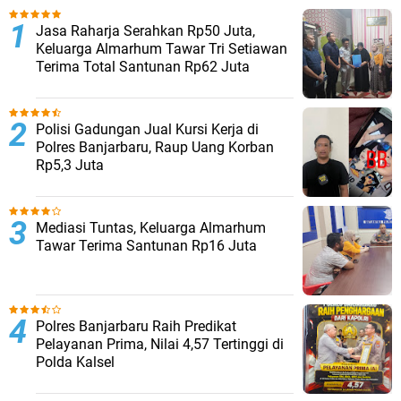
Jasa Raharja Serahkan Rp50 Juta,
Keluarga Almarhum Tawar Tri Setiawan
Terima Total Santunan Rp62 Juta
Polisi Gadungan Jual Kursi Kerja di
Polres Banjarbaru, Raup Uang Korban
Rp5,3 Juta
Mediasi Tuntas, Keluarga Almarhum
Tawar Terima Santunan Rp16 Juta
Polres Banjarbaru Raih Predikat
Pelayanan Prima, Nilai 4,57 Tertinggi di
Polda Kalsel