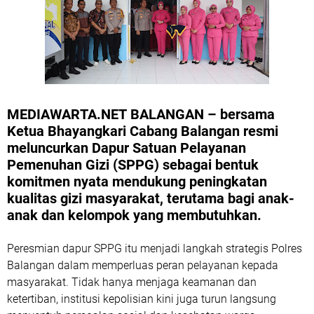
MEDIAWARTA.NET
BALANGAN
– bersama
Ketua Bhayangkari Cabang Balangan resmi
meluncurkan Dapur Satuan Pelayanan
Pemenuhan Gizi (SPPG) sebagai bentuk
komitmen nyata mendukung peningkatan
kualitas gizi masyarakat, terutama bagi anak-
anak dan kelompok yang membutuhkan.
Peresmian dapur SPPG itu menjadi langkah strategis Polres
Balangan dalam memperluas peran pelayanan kepada
masyarakat. Tidak hanya menjaga keamanan dan
ketertiban, institusi kepolisian kini juga turun langsung