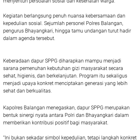
menyentuh persoalan sosial dan kesehatan warga.
Kegiatan berlangsung penuh nuansa kebersamaan dan
kepedulian sosial. Sejumlah personel Polres Balangan,
pengurus Bhayangkari, hingga tamu undangan turut hadir
dalam agenda tersebut.
Keberadaan dapur SPPG diharapkan mampu menjadi
sarana pemenuhan kebutuhan gizi masyarakat secara
sehat, higienis, dan berkelanjutan. Program itu sekaligus
menjadi upaya konkret menciptakan generasi yang lebih
sehat dan berkualitas.
Kapolres Balangan menegaskan, dapur SPPG merupakan
bentuk sinergi nyata antara Polri dan Bhayangkari dalam
memberikan kontribusi positif bagi masyarakat.
“Ini bukan sekadar simbol kepedulian, tetapi langkah konkret