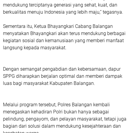
mendukung terciptanya generasi yang sehat, kuat, dan
berkualitas menuju Indonesia yang lebih maju,” tegasnya.
Sementara itu, Ketua Bhayangkari Cabang Balangan
menyatakan Bhayangkari akan terus mendukung berbagai
kegiatan sosial dan kemanusiaan yang memberi manfaat
langsung kepada masyarakat.
Dengan semangat pengabdian dan kebersamaan, dapur
SPPG diharapkan berjalan optimal dan memberi dampak
luas bagi masyarakat Kabupaten Balangan.
Melalui program tersebut, Polres Balangan kembali
menegaskan kehadiran Polri bukan hanya sebagai
pelindung, pengayom, dan pelayan masyarakat, tetapi juga
bagian dari solusi dalam mendukung kesejahteraan dan