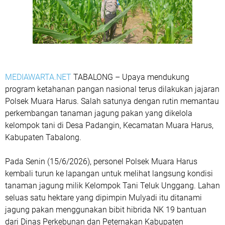
MEDIAWARTA.NET
TABALONG – Upaya mendukung
program ketahanan pangan nasional terus dilakukan jajaran
Polsek Muara Harus. Salah satunya dengan rutin memantau
perkembangan tanaman jagung pakan yang dikelola
kelompok tani di Desa Padangin, Kecamatan Muara Harus,
Kabupaten Tabalong.
Pada Senin (15/6/2026), personel Polsek Muara Harus
kembali turun ke lapangan untuk melihat langsung kondisi
tanaman jagung milik Kelompok Tani Teluk Unggang. Lahan
seluas satu hektare yang dipimpin Mulyadi itu ditanami
jagung pakan menggunakan bibit hibrida NK 19 bantuan
dari Dinas Perkebunan dan Peternakan Kabupaten