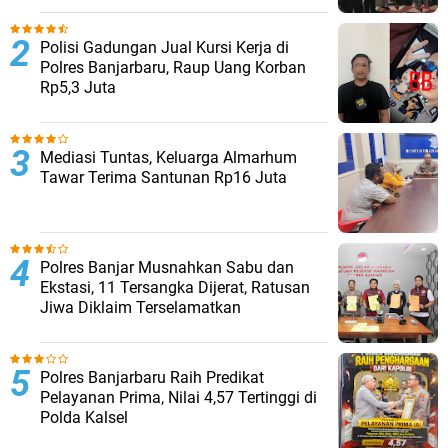
Polisi Gadungan Jual Kursi Kerja di
Polres Banjarbaru, Raup Uang Korban
Rp5,3 Juta
Mediasi Tuntas, Keluarga Almarhum
Tawar Terima Santunan Rp16 Juta
Polres Banjar Musnahkan Sabu dan
Ekstasi, 11 Tersangka Dijerat, Ratusan
Jiwa Diklaim Terselamatkan
Polres Banjarbaru Raih Predikat
Pelayanan Prima, Nilai 4,57 Tertinggi di
Polda Kalsel