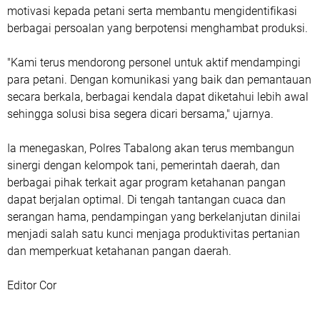
motivasi kepada petani serta membantu mengidentifikasi
berbagai persoalan yang berpotensi menghambat produksi.
"Kami terus mendorong personel untuk aktif mendampingi
para petani. Dengan komunikasi yang baik dan pemantauan
secara berkala, berbagai kendala dapat diketahui lebih awal
sehingga solusi bisa segera dicari bersama," ujarnya.
Ia menegaskan, Polres Tabalong akan terus membangun
sinergi dengan kelompok tani, pemerintah daerah, dan
berbagai pihak terkait agar program ketahanan pangan
dapat berjalan optimal. Di tengah tantangan cuaca dan
serangan hama, pendampingan yang berkelanjutan dinilai
menjadi salah satu kunci menjaga produktivitas pertanian
dan memperkuat ketahanan pangan daerah.
Editor Cor