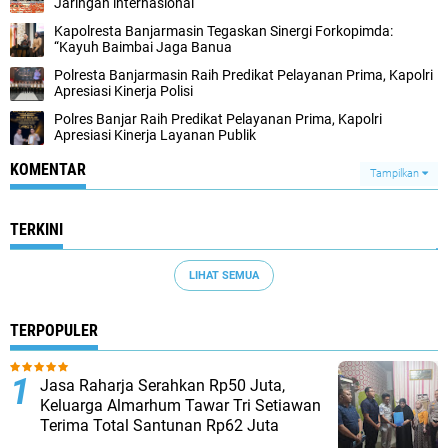
Jaringan internasional
Kapolresta Banjarmasin Tegaskan Sinergi Forkopimda:
“Kayuh Baimbai Jaga Banua
Polresta Banjarmasin Raih Predikat Pelayanan Prima, Kapolri
Apresiasi Kinerja Polisi
Polres Banjar Raih Predikat Pelayanan Prima, Kapolri
Apresiasi Kinerja Layanan Publik
KOMENTAR
Tampilkan
TERKINI
LIHAT SEMUA
TERPOPULER
Jasa Raharja Serahkan Rp50 Juta,
Keluarga Almarhum Tawar Tri Setiawan
Terima Total Santunan Rp62 Juta