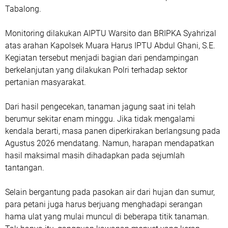
Tabalong.
Monitoring dilakukan AIPTU Warsito dan BRIPKA Syahrizal
atas arahan Kapolsek Muara Harus IPTU Abdul Ghani, S.E.
Kegiatan tersebut menjadi bagian dari pendampingan
berkelanjutan yang dilakukan Polri terhadap sektor
pertanian masyarakat.
Dari hasil pengecekan, tanaman jagung saat ini telah
berumur sekitar enam minggu. Jika tidak mengalami
kendala berarti, masa panen diperkirakan berlangsung pada
Agustus 2026 mendatang. Namun, harapan mendapatkan
hasil maksimal masih dihadapkan pada sejumlah
tantangan.
Selain bergantung pada pasokan air dari hujan dan sumur,
para petani juga harus berjuang menghadapi serangan
hama ulat yang mulai muncul di beberapa titik tanaman.