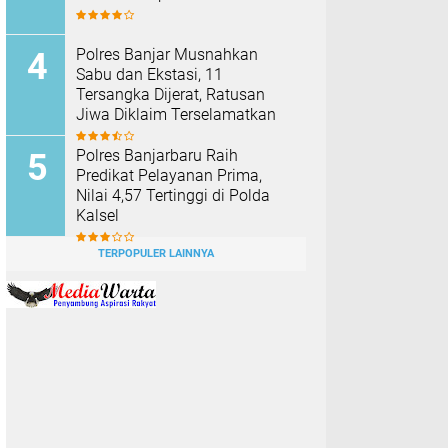
Polres Banjar Musnahkan
Sabu dan Ekstasi, 11
Tersangka Dijerat, Ratusan
Jiwa Diklaim Terselamatkan
Polres Banjarbaru Raih
Predikat Pelayanan Prima,
Nilai 4,57 Tertinggi di Polda
Kalsel
TERPOPULER LAINNYA