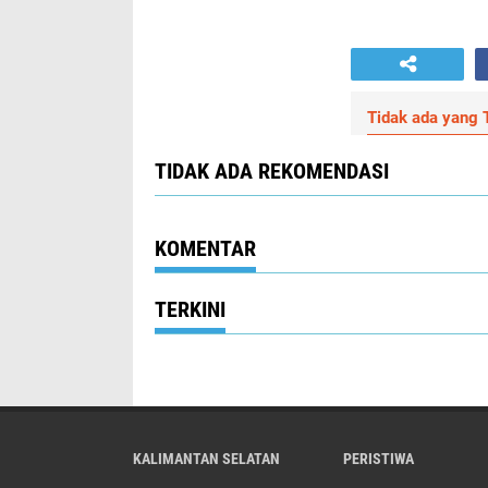
Tidak ada yang T
TIDAK ADA REKOMENDASI
KOMENTAR
TERKINI
KALIMANTAN SELATAN
PERISTIWA