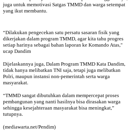
juga untuk memotivasi Satgas TMMD dan warga setempat
yang ikut membantu.
“Dilakukan pengecekan satu persatu sasaran fisik yang
dikerjakan dalam program TMMD, agar kita tahu progres
setiap harinya sebagai bahan laporan ke Komando Atas,"
ucap Dandim
Dijelaskannya juga, Dalam Program TMMD Kata Dandim,
tidak hanya melibatkan TNI saja, tetapi juga melibatkan
Polri, maupun instansi non-pemerintah serta warga
masyarakat.
“TMMD sangat dibutuhkan dalam mempercepat proses
pembangunan yang nanti hasilnya bisa dirasakan warga
sehingga kesejahteraan masyarakat bisa meningkat,”
tutupnya.
(mediawarta.net/Pendim)