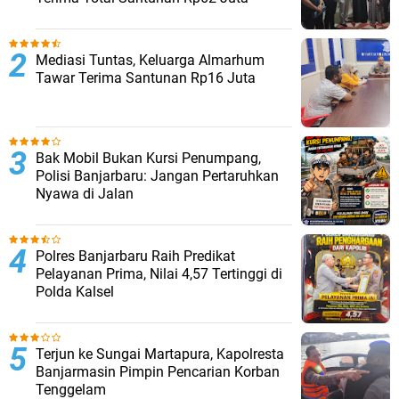
Mediasi Tuntas, Keluarga Almarhum
Tawar Terima Santunan Rp16 Juta
Bak Mobil Bukan Kursi Penumpang,
Polisi Banjarbaru: Jangan Pertaruhkan
Nyawa di Jalan
Polres Banjarbaru Raih Predikat
Pelayanan Prima, Nilai 4,57 Tertinggi di
Polda Kalsel
Terjun ke Sungai Martapura, Kapolresta
Banjarmasin Pimpin Pencarian Korban
Tenggelam