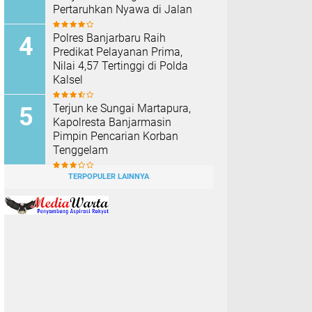
Pertaruhkan Nyawa di Jalan
Polres Banjarbaru Raih
Predikat Pelayanan Prima,
Nilai 4,57 Tertinggi di Polda
Kalsel
Terjun ke Sungai Martapura,
Kapolresta Banjarmasin
Pimpin Pencarian Korban
Tenggelam
TERPOPULER LAINNYA