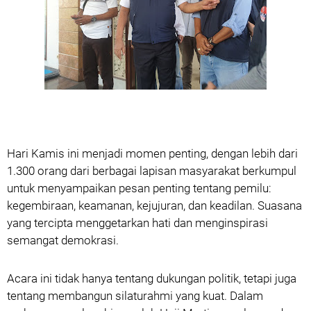
Hari Kamis ini menjadi momen penting, dengan lebih dari
1.300 orang dari berbagai lapisan masyarakat berkumpul
untuk menyampaikan pesan penting tentang pemilu:
kegembiraan, keamanan, kejujuran, dan keadilan. Suasana
yang tercipta menggetarkan hati dan menginspirasi
semangat demokrasi.
Acara ini tidak hanya tentang dukungan politik, tetapi juga
tentang membangun silaturahmi yang kuat. Dalam