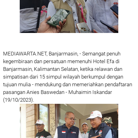
MEDIAWARTA.NET, Banjarmasin, - Semangat penuh
kegembiraan dan persatuan memenuhi Hotel Efa di
Banjarmasin, Kalimantan Selatan, ketika relawan dan
simpatisan dari 15 simpul wilayah berkumpul dengan
tujuan mulia - mendukung dan memeriahkan pendaftaran
pasangan Anies Baswedan - Muhaimin Iskandar
(19/10/2023).