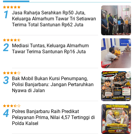
Jasa Raharja Serahkan Rp50 Juta,
Keluarga Almarhum Tawar Tri Setiawan
Terima Total Santunan Rp62 Juta
Mediasi Tuntas, Keluarga Almarhum
Tawar Terima Santunan Rp16 Juta
Bak Mobil Bukan Kursi Penumpang,
Polisi Banjarbaru: Jangan Pertaruhkan
Nyawa di Jalan
Polres Banjarbaru Raih Predikat
Pelayanan Prima, Nilai 4,57 Tertinggi di
Polda Kalsel