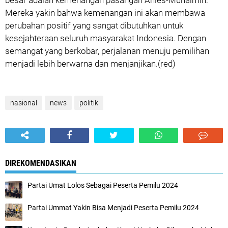
besar adalah kemenangan pasangan Anies-Muhaimin.
Mereka yakin bahwa kemenangan ini akan membawa
perubahan positif yang sangat dibutuhkan untuk
kesejahteraan seluruh masyarakat Indonesia. Dengan
semangat yang berkobar, perjalanan menuju pemilihan
menjadi lebih berwarna dan menjanjikan.(red)
nasional
news
politik
DIREKOMENDASIKAN
Partai Umat Lolos Sebagai Peserta Pemilu 2024
Partai Ummat Yakin Bisa Menjadi Peserta Pemilu 2024