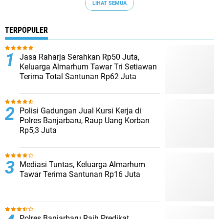
LIHAT SEMUA
TERPOPULER
Jasa Raharja Serahkan Rp50 Juta,
Keluarga Almarhum Tawar Tri Setiawan
Terima Total Santunan Rp62 Juta
Polisi Gadungan Jual Kursi Kerja di
Polres Banjarbaru, Raup Uang Korban
Rp5,3 Juta
Mediasi Tuntas, Keluarga Almarhum
Tawar Terima Santunan Rp16 Juta
Polres Banjarbaru Raih Predikat