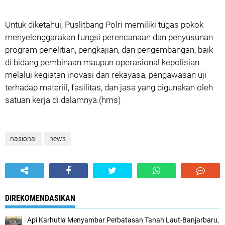
Untuk diketahui, Puslitbang Polri memiliki tugas pokok
menyelenggarakan fungsi perencanaan dan penyusunan
program penelitian, pengkajian, dan pengembangan, baik
di bidang pembinaan maupun operasional kepolisian
melalui kegiatan inovasi dan rekayasa, pengawasan uji
terhadap materiil, fasilitas, dan jasa yang digunakan oleh
satuan kerja di dalamnya.(hms)
nasional
news
DIREKOMENDASIKAN
Api Karhutla Menyambar Perbatasan Tanah Laut-Banjarbaru,