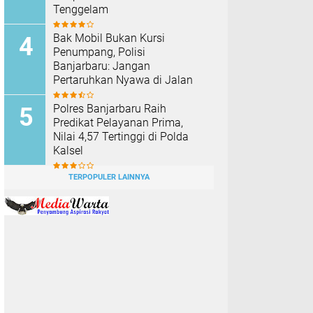
Tenggelam
Bak Mobil Bukan Kursi
Penumpang, Polisi
Banjarbaru: Jangan
Pertaruhkan Nyawa di Jalan
Polres Banjarbaru Raih
Predikat Pelayanan Prima,
Nilai 4,57 Tertinggi di Polda
Kalsel
TERPOPULER LAINNYA