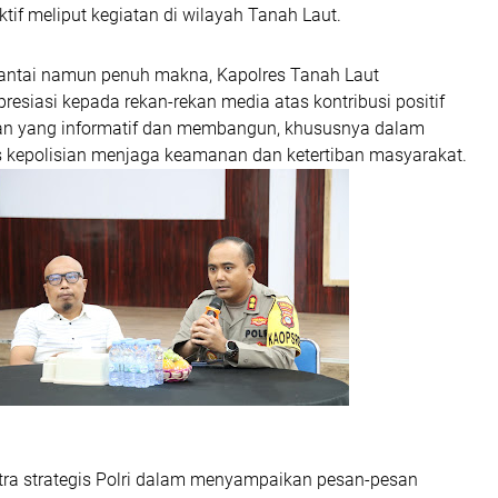
ktif meliput kegiatan di wilayah Tanah Laut.
antai namun penuh makna, Kapolres Tanah Laut
siasi kepada rekan-rekan media atas kontribusi positif
an yang informatif dan membangun, khususnya dalam
kepolisian menjaga keamanan dan ketertiban masyarakat.
tra strategis Polri dalam menyampaikan pesan-pesan