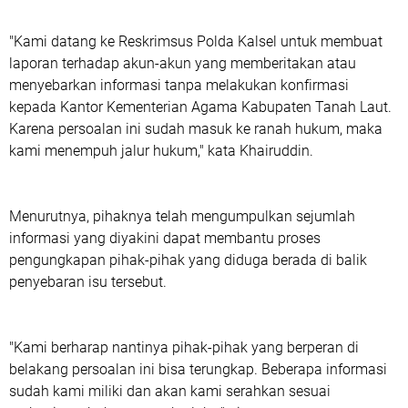
"Kami datang ke Reskrimsus Polda Kalsel untuk membuat
laporan terhadap akun-akun yang memberitakan atau
menyebarkan informasi tanpa melakukan konfirmasi
kepada Kantor Kementerian Agama Kabupaten Tanah Laut.
Karena persoalan ini sudah masuk ke ranah hukum, maka
kami menempuh jalur hukum," kata Khairuddin.
Menurutnya, pihaknya telah mengumpulkan sejumlah
informasi yang diyakini dapat membantu proses
pengungkapan pihak-pihak yang diduga berada di balik
penyebaran isu tersebut.
"Kami berharap nantinya pihak-pihak yang berperan di
belakang persoalan ini bisa terungkap. Beberapa informasi
sudah kami miliki dan akan kami serahkan sesuai