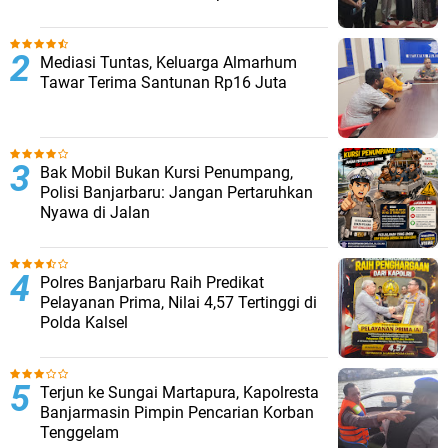
Mediasi Tuntas, Keluarga Almarhum
Tawar Terima Santunan Rp16 Juta
Bak Mobil Bukan Kursi Penumpang,
Polisi Banjarbaru: Jangan Pertaruhkan
Nyawa di Jalan
Polres Banjarbaru Raih Predikat
Pelayanan Prima, Nilai 4,57 Tertinggi di
Polda Kalsel
Terjun ke Sungai Martapura, Kapolresta
Banjarmasin Pimpin Pencarian Korban
Tenggelam