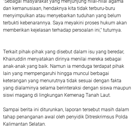
"Sebagai masyarakat yang menjunjung nilai-nilai agama
dan kemanusiaan, hendaknya kita tidak terburu-buru
menyimpulkan atau menyebarkan tuduhan yang belum
terbukti kebenarannya. Saya meyakini proses hukum akan
memberikan kejelasan terhadap persoalan ini," tuturnya.
Terkait pihak-pihak yang disebut dalam isu yang beredar,
Khairuddin menyatakan dirinya menilai mereka sebagai
anak-anak yang baik. Namun ia menduga terdapat pihak
lain yang mempengaruhi hingga muncul berbagai
keterangan yang menurutnya tidak sesuai dengan fakta
yang dialaminya selama berinteraksi dengan siswa maupun
siswi magang di lingkungan Kemenag Tanah Laut.
Sampai berita ini diturunkan, laporan tersebut masih dalam
tahap penanganan awal oleh penyidik Ditreskrimsus Polda
Kalimantan Selatan.