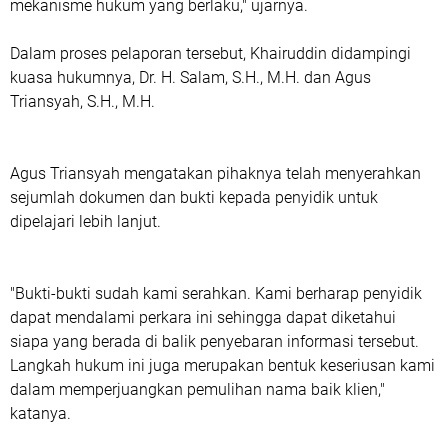
mekanisme hukum yang berlaku," ujarnya.
Dalam proses pelaporan tersebut, Khairuddin didampingi
kuasa hukumnya, Dr. H. Salam, S.H., M.H. dan Agus
Triansyah, S.H., M.H.
Agus Triansyah mengatakan pihaknya telah menyerahkan
sejumlah dokumen dan bukti kepada penyidik untuk
dipelajari lebih lanjut.
"Bukti-bukti sudah kami serahkan. Kami berharap penyidik
dapat mendalami perkara ini sehingga dapat diketahui
siapa yang berada di balik penyebaran informasi tersebut.
Langkah hukum ini juga merupakan bentuk keseriusan kami
dalam memperjuangkan pemulihan nama baik klien,"
katanya.