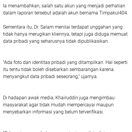
Ia menambahkan, salah satu akun yang menjadi perhatian
dalam laporan tersebut adalah akun bernama Timpakul404.
Sementara itu, Dr. Salam menilai terdapat unggahan yang
tidak hanya merugikan kliennya, tetapi juga diduga memuat
data pribadi yang seharusnya tidak dipublikasikan.
"Ada foto dan identitas pribadi yang ditampilkan. Hal seperti
itu tentu tidak boleh disebarkan sembarangan karena
menyangkut data pribadi seseorang," ujarnya.
Di hadapan awak media, Khairuddin juga mengimbau
masyarakat agar tidak mudah mempercayai maupun
menyebarkan informasi yang belum terverifikasi.