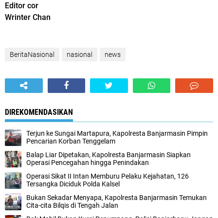
Editor cor
Wrinter Chan
BeritaNasional
nasional
news
DIREKOMENDASIKAN
Terjun ke Sungai Martapura, Kapolresta Banjarmasin Pimpin
Pencarian Korban Tenggelam
Balap Liar Dipetakan, Kapolresta Banjarmasin Siapkan
Operasi Pencegahan hingga Penindakan
Operasi Sikat II Intan Memburu Pelaku Kejahatan, 126
Tersangka Diciduk Polda Kalsel
Bukan Sekadar Menyapa, Kapolresta Banjarmasin Temukan
Cita-cita Bilqis di Tengah Jalan