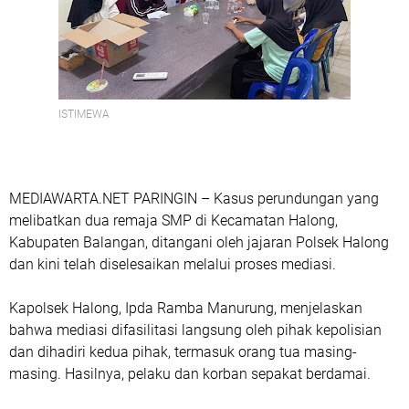
ISTIMEWA
MEDIAWARTA.NET PARINGIN – Kasus perundungan yang
melibatkan dua remaja SMP di Kecamatan Halong,
Kabupaten Balangan, ditangani oleh jajaran Polsek Halong
dan kini telah diselesaikan melalui proses mediasi.
Kapolsek Halong, Ipda Ramba Manurung, menjelaskan
bahwa mediasi difasilitasi langsung oleh pihak kepolisian
dan dihadiri kedua pihak, termasuk orang tua masing-
masing. Hasilnya, pelaku dan korban sepakat berdamai.