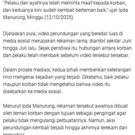
“Pelaku dan ayahnya telah meminta maaf kepada korban,
dan keduanya kini sudah kembali berteman baik,” ujar Ipda
Manurung, Minggu (12/10/2025).
Dijelaskan pula, video perundungan yang beredar luas di
media sosial merupakan rekaman lama, diambil sekitar Juni
hingga Juli lalu. Sejak peristiwa itu, hubungan antara korban
dan pelaku telah membaik sebelum video tersebut tersebar.
Dalam proses mediasi, kedua pihak memberikan keterangan
rinci mengenai kejadian yang terjadi. Diketahui, baik pelaku
maupun korban tidak mengetahui bahwa video itu
disebarkan ke media sosial.
Menurut Ipda Manurung, rekaman tersebut awalnya dibuat
oleh teman korban dengan tujuan sebagai pengingat agar
pelaku tidak mengulangi perbuatannya. Namun, aksi
perundungan kembali terjadi hingga akhirnya terekam dan
menyebar.