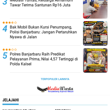
Mediasi Tuntas, Keluarga Almarhum
Tawar Terima Santunan Rp16 Juta
Bak Mobil Bukan Kursi Penumpang,
Polisi Banjarbaru: Jangan Pertaruhkan
Nyawa di Jalan
Polres Banjarbaru Raih Predikat
Pelayanan Prima, Nilai 4,57 Tertinggi di
Polda Kalsel
TERPOPULER LAINNYA
JELAJAHI