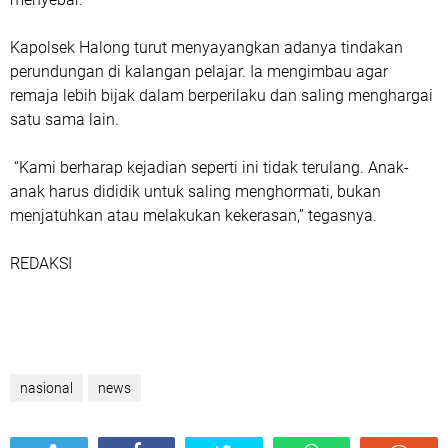
Kapolsek Halong turut menyayangkan adanya tindakan
perundungan di kalangan pelajar. Ia mengimbau agar
remaja lebih bijak dalam berperilaku dan saling menghargai
satu sama lain.
“Kami berharap kejadian seperti ini tidak terulang. Anak-
anak harus dididik untuk saling menghormati, bukan
menjatuhkan atau melakukan kekerasan,” tegasnya.
REDAKSI
nasional
news