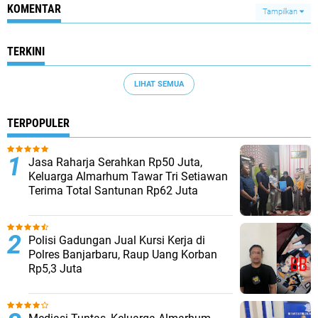
KOMENTAR
Tampilkan
TERKINI
LIHAT SEMUA
TERPOPULER
Jasa Raharja Serahkan Rp50 Juta,
Keluarga Almarhum Tawar Tri Setiawan
Terima Total Santunan Rp62 Juta
Polisi Gadungan Jual Kursi Kerja di
Polres Banjarbaru, Raup Uang Korban
Rp5,3 Juta