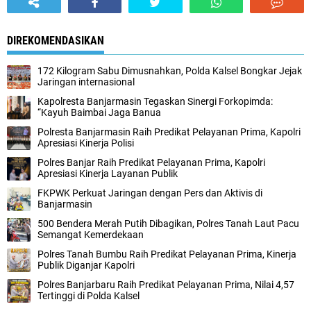
DIREKOMENDASIKAN
172 Kilogram Sabu Dimusnahkan, Polda Kalsel Bongkar Jejak
Jaringan internasional
Kapolresta Banjarmasin Tegaskan Sinergi Forkopimda:
“Kayuh Baimbai Jaga Banua
Polresta Banjarmasin Raih Predikat Pelayanan Prima, Kapolri
Apresiasi Kinerja Polisi
Polres Banjar Raih Predikat Pelayanan Prima, Kapolri
Apresiasi Kinerja Layanan Publik
FKPWK Perkuat Jaringan dengan Pers dan Aktivis di
Banjarmasin
500 Bendera Merah Putih Dibagikan, Polres Tanah Laut Pacu
Semangat Kemerdekaan
Polres Tanah Bumbu Raih Predikat Pelayanan Prima, Kinerja
Publik Diganjar Kapolri
Polres Banjarbaru Raih Predikat Pelayanan Prima, Nilai 4,57
Tertinggi di Polda Kalsel