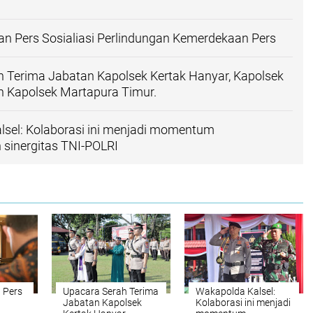
an Pers Sosialiasi Perlindungan Kemerdekaan Pers
 Terima Jabatan Kapolsek Kertak Hanyar, Kapolsek
n Kapolsek Martapura Timur.
sel: Kolaborasi ini menjadi momentum
sinergitas TNI-POLRI
 Pers
Upacara Serah Terima
Wakapolda Kalsel:
Jabatan Kapolsek
Kolaborasi ini menjadi