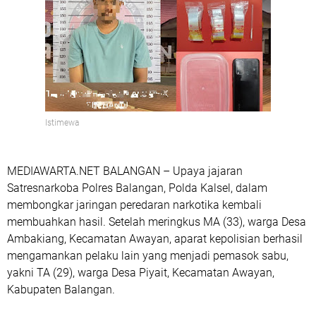
Istimewa
MEDIAWARTA.NET BALANGAN – Upaya jajaran
Satresnarkoba Polres Balangan, Polda Kalsel, dalam
membongkar jaringan peredaran narkotika kembali
membuahkan hasil. Setelah meringkus MA (33), warga Desa
Ambakiang, Kecamatan Awayan, aparat kepolisian berhasil
mengamankan pelaku lain yang menjadi pemasok sabu,
yakni TA (29), warga Desa Piyait, Kecamatan Awayan,
Kabupaten Balangan.