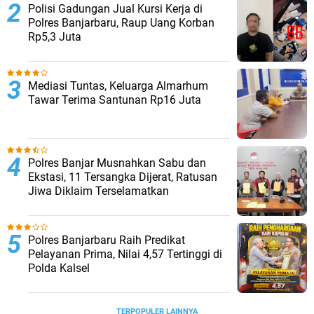
Polisi Gadungan Jual Kursi Kerja di
Polres Banjarbaru, Raup Uang Korban
Rp5,3 Juta
Mediasi Tuntas, Keluarga Almarhum
Tawar Terima Santunan Rp16 Juta
Polres Banjar Musnahkan Sabu dan
Ekstasi, 11 Tersangka Dijerat, Ratusan
Jiwa Diklaim Terselamatkan
Polres Banjarbaru Raih Predikat
Pelayanan Prima, Nilai 4,57 Tertinggi di
Polda Kalsel
TERPOPULER LAINNYA