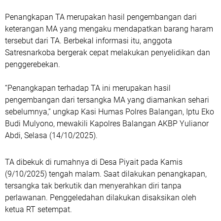
Penangkapan TA merupakan hasil pengembangan dari
keterangan MA yang mengaku mendapatkan barang haram
tersebut dari TA. Berbekal informasi itu, anggota
Satresnarkoba bergerak cepat melakukan penyelidikan dan
penggerebekan.
“Penangkapan terhadap TA ini merupakan hasil
pengembangan dari tersangka MA yang diamankan sehari
sebelumnya,” ungkap Kasi Humas Polres Balangan, Iptu Eko
Budi Mulyono, mewakili Kapolres Balangan AKBP Yulianor
Abdi, Selasa (14/10/2025).
TA dibekuk di rumahnya di Desa Piyait pada Kamis
(9/10/2025) tengah malam. Saat dilakukan penangkapan,
tersangka tak berkutik dan menyerahkan diri tanpa
perlawanan. Penggeledahan dilakukan disaksikan oleh
ketua RT setempat.