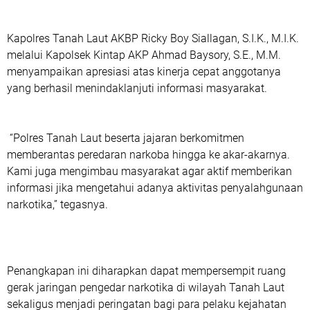
Kapolres Tanah Laut AKBP Ricky Boy Siallagan, S.I.K., M.I.K.
melalui Kapolsek Kintap AKP Ahmad Baysory, S.E., M.M.
menyampaikan apresiasi atas kinerja cepat anggotanya
yang berhasil menindaklanjuti informasi masyarakat.
“Polres Tanah Laut beserta jajaran berkomitmen
memberantas peredaran narkoba hingga ke akar-akarnya.
Kami juga mengimbau masyarakat agar aktif memberikan
informasi jika mengetahui adanya aktivitas penyalahgunaan
narkotika,” tegasnya.
Penangkapan ini diharapkan dapat mempersempit ruang
gerak jaringan pengedar narkotika di wilayah Tanah Laut
sekaligus menjadi peringatan bagi para pelaku kejahatan