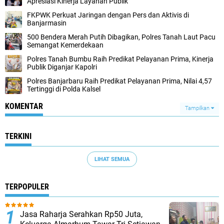
Apresiasi Kinerja Layanan Publik
FKPWK Perkuat Jaringan dengan Pers dan Aktivis di
Banjarmasin
500 Bendera Merah Putih Dibagikan, Polres Tanah Laut Pacu
Semangat Kemerdekaan
Polres Tanah Bumbu Raih Predikat Pelayanan Prima, Kinerja
Publik Diganjar Kapolri
Polres Banjarbaru Raih Predikat Pelayanan Prima, Nilai 4,57
Tertinggi di Polda Kalsel
KOMENTAR
Tampilkan
TERKINI
LIHAT SEMUA
TERPOPULER
Jasa Raharja Serahkan Rp50 Juta,