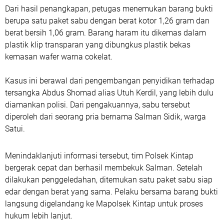
Dari hasil penangkapan, petugas menemukan barang bukti
berupa satu paket sabu dengan berat kotor 1,26 gram dan
berat bersih 1,06 gram. Barang haram itu dikemas dalam
plastik klip transparan yang dibungkus plastik bekas
kemasan wafer warna cokelat.
Kasus ini berawal dari pengembangan penyidikan terhadap
tersangka Abdus Shomad alias Utuh Kerdil, yang lebih dulu
diamankan polisi. Dari pengakuannya, sabu tersebut
diperoleh dari seorang pria bernama Salman Sidik, warga
Satui.
Menindaklanjuti informasi tersebut, tim Polsek Kintap
bergerak cepat dan berhasil membekuk Salman. Setelah
dilakukan penggeledahan, ditemukan satu paket sabu siap
edar dengan berat yang sama. Pelaku bersama barang bukti
langsung digelandang ke Mapolsek Kintap untuk proses
hukum lebih lanjut.