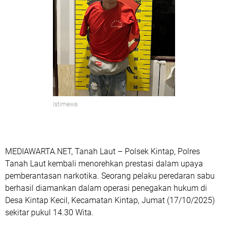
Istimewa
MEDIAWARTA.NET, Tanah Laut – Polsek Kintap, Polres
Tanah Laut kembali menorehkan prestasi dalam upaya
pemberantasan narkotika. Seorang pelaku peredaran sabu
berhasil diamankan dalam operasi penegakan hukum di
Desa Kintap Kecil, Kecamatan Kintap, Jumat (17/10/2025)
sekitar pukul 14.30 Wita.