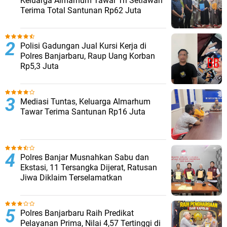
Keluarga Almarhum Tawar Tri Setiawan
Terima Total Santunan Rp62 Juta
Polisi Gadungan Jual Kursi Kerja di
Polres Banjarbaru, Raup Uang Korban
Rp5,3 Juta
Mediasi Tuntas, Keluarga Almarhum
Tawar Terima Santunan Rp16 Juta
Polres Banjar Musnahkan Sabu dan
Ekstasi, 11 Tersangka Dijerat, Ratusan
Jiwa Diklaim Terselamatkan
Polres Banjarbaru Raih Predikat
Pelayanan Prima, Nilai 4,57 Tertinggi di