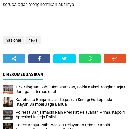
serupa agar menghentikan aksinya.
nasional
news
DIREKOMENDASIKAN
172 Kilogram Sabu Dimusnahkan, Polda Kalsel Bongkar Jejak
Jaringan internasional
Kapolresta Banjarmasin Tegaskan Sinergi Forkopimda:
“Kayuh Baimbai Jaga Banua
Polresta Banjarmasin Raih Predikat Pelayanan Prima, Kapolri
Apresiasi Kinerja Polisi
Polres Banjar Raih Predikat Pelayanan Prima, Kapolri