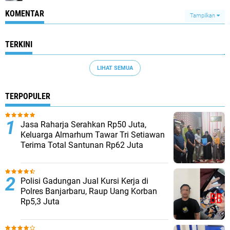
KOMENTAR
Tampilkan
TERKINI
LIHAT SEMUA
TERPOPULER
Jasa Raharja Serahkan Rp50 Juta,
Keluarga Almarhum Tawar Tri Setiawan
Terima Total Santunan Rp62 Juta
Polisi Gadungan Jual Kursi Kerja di
Polres Banjarbaru, Raup Uang Korban
Rp5,3 Juta