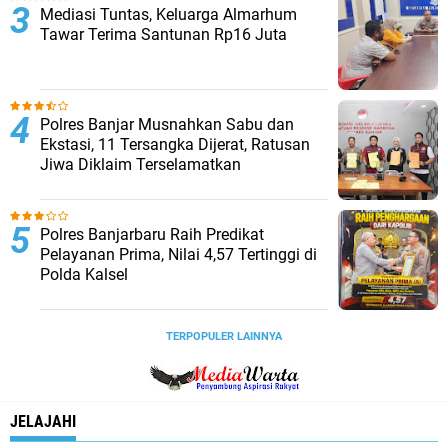
Mediasi Tuntas, Keluarga Almarhum
Tawar Terima Santunan Rp16 Juta
Polres Banjar Musnahkan Sabu dan
Ekstasi, 11 Tersangka Dijerat, Ratusan
Jiwa Diklaim Terselamatkan
Polres Banjarbaru Raih Predikat
Pelayanan Prima, Nilai 4,57 Tertinggi di
Polda Kalsel
TERPOPULER LAINNYA
JELAJAHI