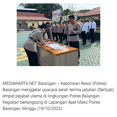
MEDIAWARTA.NET Balangan – Kepolisian Resor (Polres)
Balangan menggelar upacara serah terima jabatan (Sertijab)
empat pejabat utama di lingkungan Polres Balangan.
Kegiatan berlangsung di Lapangan Apel Mako Polres
Balangan, Minggu (19/10/2025).