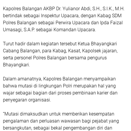
Kapolres Balangan AKBP Dr. Yulianor Abdi, S.H., S.I.K., M.H.
bertindak sebagai Inspektur Upacara, dengan Kabag SDM
Polres Balangan sebagai Perwira Upacara dan Ipda Faizal
Umasagi, S.A.P. sebagai Komandan Upacara.
Turut hadir dalam kegiatan tersebut Ketua Bhayangkari
Cabang Balangan, para Kabag, Kasat, Kapolsek jajaran,
serta personel Polres Balangan bersama pengurus
Bhayangkari.
Dalam amanatnya, Kapolres Balangan menyampaikan
bahwa mutasi di lingkungan Polri merupakan hal yang
wajar sebagai bagian dari proses pembinaan karier dan
penyegaran organisasi.
“Mutasi dimaksudkan untuk memberikan kesempatan
pengalaman dan perluasan wawasan bagi pejabat yang
bersangkutan, sebagai bekal pengembangan diri dan