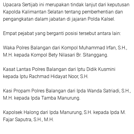
Upacara Sertijab ini merupakan tindak lanjut dari keputusan
Kapolda Kalimantan Selatan tentang pemberhentian dan
pengangkatan dalam jabatan di jajaran Polda Kalsel.
Empat pejabat yang berganti posisi tersebut antara lain:
Waka Polres Balangan dari Kompol Muhammad Irfan, S.H.,
M.H. kepada Kompol Bety Nilasari Br. Sitanggang.
Kasat Lantas Polres Balangan dari Iptu Didik Kusmini
kepada Iptu Rachmad Hidayat Noor, S.H.
Kasi Propam Polres Balangan dari Ipda Wanda Satriadi, S.H.,
M.H. kepada Ipda Tamba Manurung.
Kapolsek Halong dari Ipda Manurung, S.H. kepada Ipda M.
Fajar Saputra, S.H., M.H.