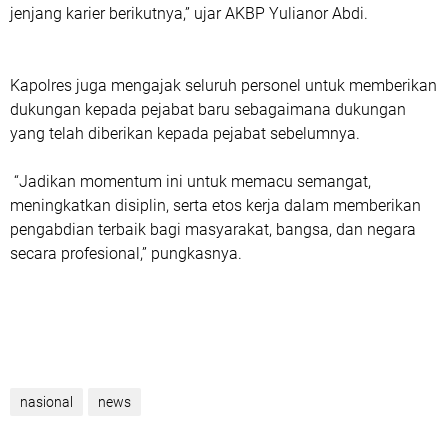
jenjang karier berikutnya,” ujar AKBP Yulianor Abdi.
Kapolres juga mengajak seluruh personel untuk memberikan
dukungan kepada pejabat baru sebagaimana dukungan
yang telah diberikan kepada pejabat sebelumnya.
“Jadikan momentum ini untuk memacu semangat,
meningkatkan disiplin, serta etos kerja dalam memberikan
pengabdian terbaik bagi masyarakat, bangsa, dan negara
secara profesional,” pungkasnya.
nasional
news