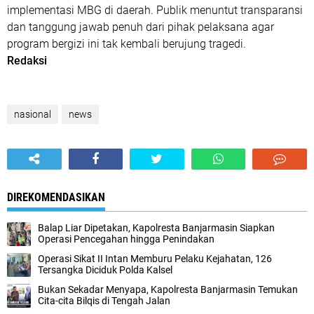
implementasi MBG di daerah. Publik menuntut transparansi
dan tanggung jawab penuh dari pihak pelaksana agar
program bergizi ini tak kembali berujung tragedi.
Redaksi
nasional
news
DIREKOMENDASIKAN
Balap Liar Dipetakan, Kapolresta Banjarmasin Siapkan
Operasi Pencegahan hingga Penindakan
Operasi Sikat II Intan Memburu Pelaku Kejahatan, 126
Tersangka Diciduk Polda Kalsel
Bukan Sekadar Menyapa, Kapolresta Banjarmasin Temukan
Cita-cita Bilqis di Tengah Jalan