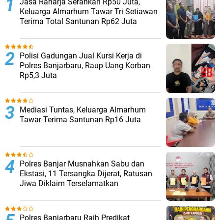
Jasa Raharja Serahkan Rp50 Juta,
Keluarga Almarhum Tawar Tri Setiawan
Terima Total Santunan Rp62 Juta
Polisi Gadungan Jual Kursi Kerja di
Polres Banjarbaru, Raup Uang Korban
Rp5,3 Juta
Mediasi Tuntas, Keluarga Almarhum
Tawar Terima Santunan Rp16 Juta
Polres Banjar Musnahkan Sabu dan
Ekstasi, 11 Tersangka Dijerat, Ratusan
Jiwa Diklaim Terselamatkan
Polres Banjarbaru Raih Predikat