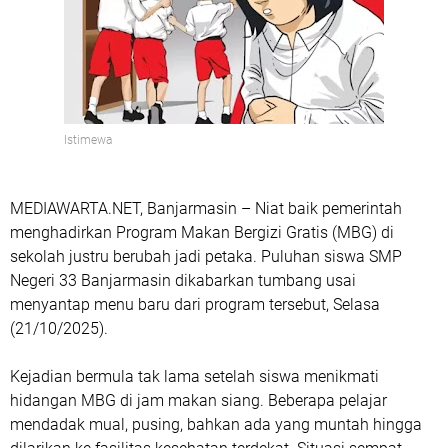
Istimewa
MEDIAWARTA.NET, Banjarmasin
– Niat baik pemerintah
menghadirkan Program Makan Bergizi Gratis (MBG) di
sekolah justru berubah jadi petaka. Puluhan siswa SMP
Negeri 33 Banjarmasin dikabarkan tumbang usai
menyantap menu baru dari program tersebut, Selasa
(21/10/2025).
Kejadian bermula tak lama setelah siswa menikmati
hidangan MBG di jam makan siang. Beberapa pelajar
mendadak mual, pusing, bahkan ada yang muntah hingga