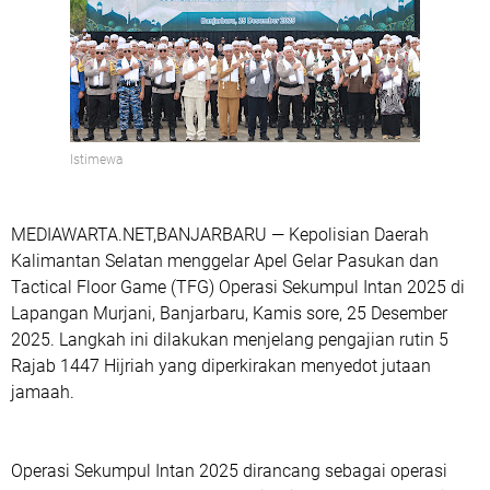
Istimewa
MEDIAWARTA.NET,BANJARBARU — Kepolisian Daerah
Kalimantan Selatan menggelar Apel Gelar Pasukan dan
Tactical Floor Game (TFG) Operasi Sekumpul Intan 2025 di
Lapangan Murjani, Banjarbaru, Kamis sore, 25 Desember
2025. Langkah ini dilakukan menjelang pengajian rutin 5
Rajab 1447 Hijriah yang diperkirakan menyedot jutaan
jamaah.
Operasi Sekumpul Intan 2025 dirancang sebagai operasi