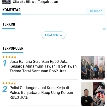
Cita-cita Bilqis di Tengah Jalan
KOMENTAR
Tampilkan
TERKINI
LIHAT SEMUA
TERPOPULER
Jasa Raharja Serahkan Rp50 Juta,
Keluarga Almarhum Tawar Tri Setiawan
Terima Total Santunan Rp62 Juta
Polisi Gadungan Jual Kursi Kerja di
Polres Banjarbaru, Raup Uang Korban
Rp5,3 Juta