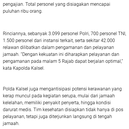
pengajian. Total personel yang disiagakan mencapai
puluhan ribu orang.
Rinciannya, sebanyak 3.099 personel Polri, 700 personel TNI,
1.500 personel dari instansi terkait, serta sekitar 42.000
relawan dilibatkan dalam pengamanan dan pelayanan
jamaah. “Dengan kekuatan ini diharapkan pelayanan dan
pengamanan pada malam 5 Rajab dapat berjalan optimal,”
kata Kapolda Kalsel.
Polda Kalsel juga mengantisipasi potensi kerawanan yang
kerap muncul pada kegiatan serupa, mulai dari jamaah
kelelahan, memiliki penyakit penyerta, hingga kondisi
darurat medis. Tim kesehatan disiapkan tidak hanya di pos
pelayanan, tetapi juga diterjunkan langsung di tengah
jamaah.