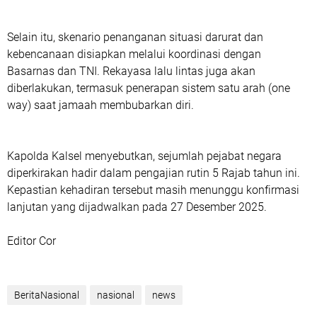
Selain itu, skenario penanganan situasi darurat dan
kebencanaan disiapkan melalui koordinasi dengan
Basarnas dan TNI. Rekayasa lalu lintas juga akan
diberlakukan, termasuk penerapan sistem satu arah (one
way) saat jamaah membubarkan diri.
Kapolda Kalsel menyebutkan, sejumlah pejabat negara
diperkirakan hadir dalam pengajian rutin 5 Rajab tahun ini.
Kepastian kehadiran tersebut masih menunggu konfirmasi
lanjutan yang dijadwalkan pada 27 Desember 2025.
Editor Cor
BeritaNasional
nasional
news