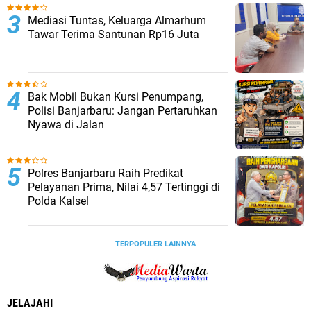
Mediasi Tuntas, Keluarga Almarhum
Tawar Terima Santunan Rp16 Juta
Bak Mobil Bukan Kursi Penumpang,
Polisi Banjarbaru: Jangan Pertaruhkan
Nyawa di Jalan
Polres Banjarbaru Raih Predikat
Pelayanan Prima, Nilai 4,57 Tertinggi di
Polda Kalsel
TERPOPULER LAINNYA
JELAJAHI