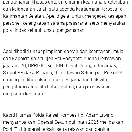
pengamanan khusus untuk menjamin keamanan, ketertiban,
dan kelancaran salah satu agenda keagamaan terbesar di
Kalimantan Selatan. Apel digelar untuk mengecek kesiapan
personel, kelengkapan sarana prasarana, serta menyatukan
pola tindak seluruh unsur pengamanan.
Apel dihadiri unsur pimpinan daerah dan keamanan, mulai
dari Kapolda Kalsel Irjen Pol Rosyanto Yudha Hermawan,
jajaran TNI, DPRD Kalsel, BIN daerah, hingga Basarnas,
Satpol PP, Jasa Raharja, dan relawan Sekumpul. Personel
gabungan diturunkan untuk pengamanan titik vital,
pengaturan arus lalu lintas, patroli, dan pengawalan
rangkaian kegiatan.
Kabid Humas Polda Kalsel Kombes Pol Adam Erwindi
menyampaikan, Operasi Sekumpul Intan 2025 melibatkan
Polri, TNI, instansi terkait, serta relawan dan panitia