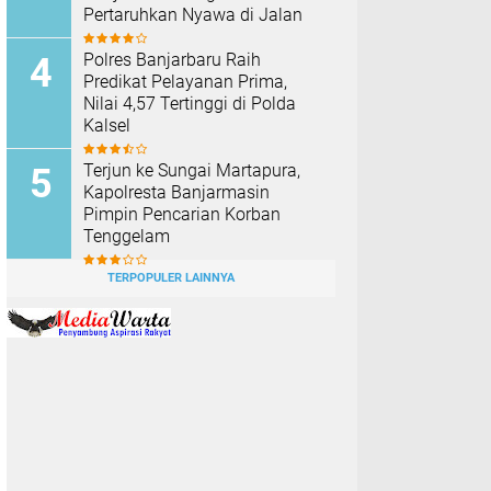
Pertaruhkan Nyawa di Jalan
Polres Banjarbaru Raih
Predikat Pelayanan Prima,
Nilai 4,57 Tertinggi di Polda
Kalsel
Terjun ke Sungai Martapura,
Kapolresta Banjarmasin
Pimpin Pencarian Korban
Tenggelam
TERPOPULER LAINNYA