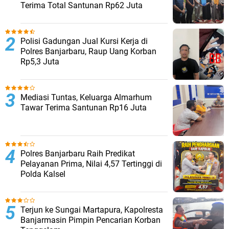
Terima Total Santunan Rp62 Juta
Polisi Gadungan Jual Kursi Kerja di
Polres Banjarbaru, Raup Uang Korban
Rp5,3 Juta
Mediasi Tuntas, Keluarga Almarhum
Tawar Terima Santunan Rp16 Juta
Polres Banjarbaru Raih Predikat
Pelayanan Prima, Nilai 4,57 Tertinggi di
Polda Kalsel
Terjun ke Sungai Martapura, Kapolresta
Banjarmasin Pimpin Pencarian Korban