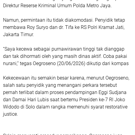
Direktur Reserse Kriminal Umum Polda Metro Jaya.
Namun, permintaan itu tidak diakomodasi. Penyidik tetap
membawa Roy Suryo dan dr. Tifa ke RS Polri Kramat Jati,
Jakarta Timur.
“Saya kecewa sebagai purnawirawan tinggi tak dianggap
dan tak dihormati oleh yang masih dinas aktif. Coba pakai
nurani,” tegas Oegroseno (20/06/2026) dikutip dari kompas
Kekecewaan itu semakin besar karena, menurut Oegroseno,
salah satu penyidik yang menangani perkara tersebut
pernah terlibat dalam proses pendampingan Eggi Sudjana
dan Damai Hari Lubis saat bertemu Presiden ke-7 RI Joko
Widodo di Solo dalam rangka memenuhi syarat restorative
justice.