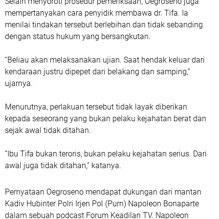
Selain menyoroti prosedur pemeriksaan, Oegroseno juga
mempertanyakan cara penyidik membawa dr. Tifa. Ia
menilai tindakan tersebut berlebihan dan tidak sebanding
dengan status hukum yang bersangkutan.
“Beliau akan melaksanakan ujian. Saat hendak keluar dari
kendaraan justru dipepet dari belakang dan samping,”
ujarnya.
Menurutnya, perlakuan tersebut tidak layak diberikan
kepada seseorang yang bukan pelaku kejahatan berat dan
sejak awal tidak ditahan.
“Ibu Tifa bukan teroris, bukan pelaku kejahatan serius. Dari
awal juga tidak ditahan,” katanya.
Pernyataan Oegroseno mendapat dukungan dari mantan
Kadiv Hubinter Polri Irjen Pol (Purn) Napoleon Bonaparte
dalam sebuah podcast Forum Keadilan TV. Napoleon