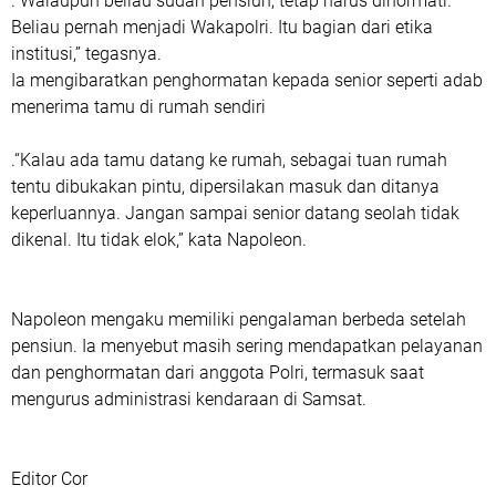
.“Walaupun beliau sudah pensiun, tetap harus dihormati.
Beliau pernah menjadi Wakapolri. Itu bagian dari etika
institusi,” tegasnya.
Ia mengibaratkan penghormatan kepada senior seperti adab
menerima tamu di rumah sendiri
.“Kalau ada tamu datang ke rumah, sebagai tuan rumah
tentu dibukakan pintu, dipersilakan masuk dan ditanya
keperluannya. Jangan sampai senior datang seolah tidak
dikenal. Itu tidak elok,” kata Napoleon.
Napoleon mengaku memiliki pengalaman berbeda setelah
pensiun. Ia menyebut masih sering mendapatkan pelayanan
dan penghormatan dari anggota Polri, termasuk saat
mengurus administrasi kendaraan di Samsat.
Editor Cor