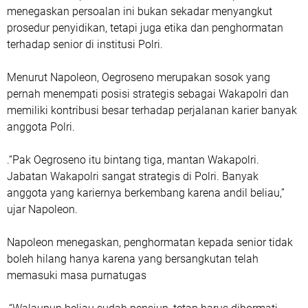
menegaskan persoalan ini bukan sekadar menyangkut
prosedur penyidikan, tetapi juga etika dan penghormatan
terhadap senior di institusi Polri.
Menurut Napoleon, Oegroseno merupakan sosok yang
pernah menempati posisi strategis sebagai Wakapolri dan
memiliki kontribusi besar terhadap perjalanan karier banyak
anggota Polri.
.“Pak Oegroseno itu bintang tiga, mantan Wakapolri.
Jabatan Wakapolri sangat strategis di Polri. Banyak
anggota yang kariernya berkembang karena andil beliau,”
ujar Napoleon.
Napoleon menegaskan, penghormatan kepada senior tidak
boleh hilang hanya karena yang bersangkutan telah
memasuki masa purnatugas