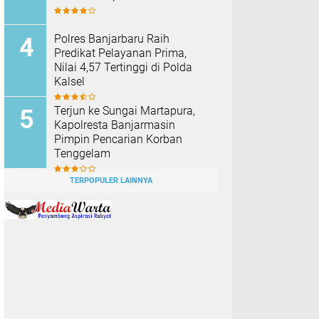
Polres Banjarbaru Raih
Predikat Pelayanan Prima,
Nilai 4,57 Tertinggi di Polda
Kalsel
Terjun ke Sungai Martapura,
Kapolresta Banjarmasin
Pimpin Pencarian Korban
Tenggelam
TERPOPULER LAINNYA