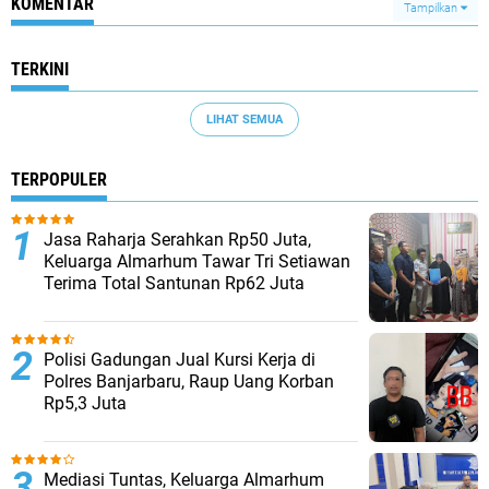
KOMENTAR
Tampilkan
TERKINI
LIHAT SEMUA
TERPOPULER
Jasa Raharja Serahkan Rp50 Juta,
Keluarga Almarhum Tawar Tri Setiawan
Terima Total Santunan Rp62 Juta
Polisi Gadungan Jual Kursi Kerja di
Polres Banjarbaru, Raup Uang Korban
Rp5,3 Juta
Mediasi Tuntas, Keluarga Almarhum