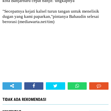
kota Banjarbaru cepat banjir."ungkapnya
"Secepatnya kejati kalsel turun tangan untuk menelisik
dugan yang kami paparkan,"pintanya Bahaudin selesai
berorasi (mediawarta.net/tim)
TIDAK ADA REKOMENDASI