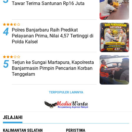
Tawar Terima Santunan Rp16 Juta
Polres Banjarbaru Raih Predikat
Pelayanan Prima, Nilai 4,57 Tertinggi di
Polda Kalsel
Terjun ke Sungai Martapura, Kapolresta
Banjarmasin Pimpin Pencarian Korban
Tenggelam
TERPOPULER LAINNYA
JELAJAHI
KALIMANTAN SELATAN
PERISTIWA