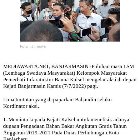
Foto : Istimewa
MEDIAWARTA.NET, BANJARMASIN -Puluhan masa LSM
(Lembaga Swadaya Masyarakat) Kelompok Masyarakat
Pemerhati Infaratuktur Banua Kalsel mengelar aksi di depan
Kejati Banjarmasin Kamis (7/7/2022) pagi.
Lima tuntutan yang di paparkan Bahaudin selaku
Kordinator aksi.
1. Meminta kepada Kejati Kalsel untuk menelisik adanya
dugaan Pengadaan Bahan Bakar Angkutan Gratis Tahun
Anggaran 2019-2021 Pada Dinas Perhubungan Kota
Banjarbaru.