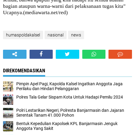
bagian ataupun warna-warni dari pelaksanaan tugas kita”
Ucapnya.(mediawarta.net/red)
humaspoldakalsel
nasional
news
DIREKOMENDASIKAN
Pimpin Apel Pagi, Kapolda Kalsel Ingatkan Anggota Jaga
Perilaku dan Hindari Pelanggaran
Polres Tala Gelar Sispam Kota Untuk Hadapi Pemilu 2024
Polri Lestarikan Negeri, Polresta Banjarmasin dan Jajaran
Serentak Tanam 41.000 Pohon
Bentuk Kepedulian Kapolsek KPL Banjarmasin Jenguk
Anggota Yang Sakit