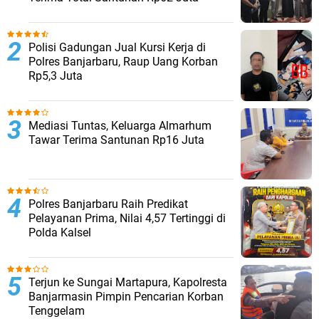
Polisi Gadungan Jual Kursi Kerja di
Polres Banjarbaru, Raup Uang Korban
Rp5,3 Juta
Mediasi Tuntas, Keluarga Almarhum
Tawar Terima Santunan Rp16 Juta
Polres Banjarbaru Raih Predikat
Pelayanan Prima, Nilai 4,57 Tertinggi di
Polda Kalsel
Terjun ke Sungai Martapura, Kapolresta
Banjarmasin Pimpin Pencarian Korban
Tenggelam