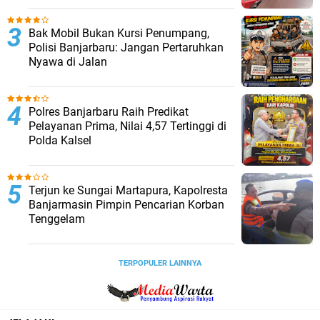
Bak Mobil Bukan Kursi Penumpang,
Polisi Banjarbaru: Jangan Pertaruhkan
Nyawa di Jalan
Polres Banjarbaru Raih Predikat
Pelayanan Prima, Nilai 4,57 Tertinggi di
Polda Kalsel
Terjun ke Sungai Martapura, Kapolresta
Banjarmasin Pimpin Pencarian Korban
Tenggelam
TERPOPULER LAINNYA