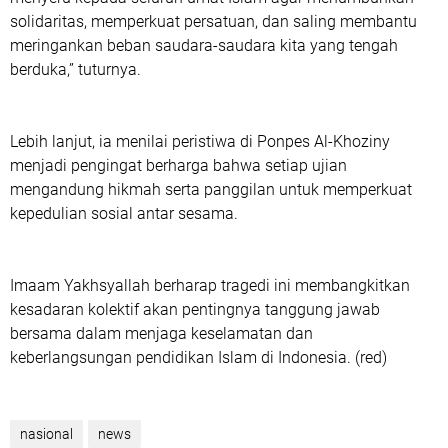
solidaritas, memperkuat persatuan, dan saling membantu
meringankan beban saudara-saudara kita yang tengah
berduka,” tuturnya.
Lebih lanjut, ia menilai peristiwa di Ponpes Al-Khoziny
menjadi pengingat berharga bahwa setiap ujian
mengandung hikmah serta panggilan untuk memperkuat
kepedulian sosial antar sesama.
Imaam Yakhsyallah berharap tragedi ini membangkitkan
kesadaran kolektif akan pentingnya tanggung jawab
bersama dalam menjaga keselamatan dan
keberlangsungan pendidikan Islam di Indonesia. (red)
nasional
news