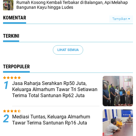
Rumah Kosong Kembali Terbakar di Balangan, Api Melahap
Bangunan Kayu hingga Ludes
KOMENTAR
Tampilkan
TERKINI
LIHAT SEMUA
TERPOPULER
Jasa Raharja Serahkan Rp50 Juta,
Keluarga Almarhum Tawar Tri Setiawan
Terima Total Santunan Rp62 Juta
Mediasi Tuntas, Keluarga Almarhum
Tawar Terima Santunan Rp16 Juta