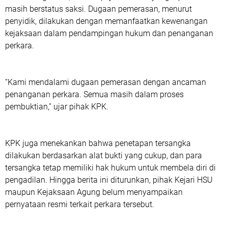
masih berstatus saksi. Dugaan pemerasan, menurut
penyidik, dilakukan dengan memanfaatkan kewenangan
kejaksaan dalam pendampingan hukum dan penanganan
perkara.
“Kami mendalami dugaan pemerasan dengan ancaman
penanganan perkara. Semua masih dalam proses
pembuktian,” ujar pihak KPK.
KPK juga menekankan bahwa penetapan tersangka
dilakukan berdasarkan alat bukti yang cukup, dan para
tersangka tetap memiliki hak hukum untuk membela diri di
pengadilan. Hingga berita ini diturunkan, pihak Kejari HSU
maupun Kejaksaan Agung belum menyampaikan
pernyataan resmi terkait perkara tersebut.