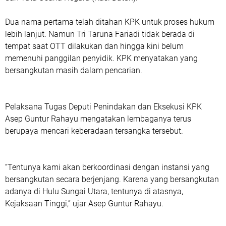
Dua nama pertama telah ditahan KPK untuk proses hukum
lebih lanjut. Namun Tri Taruna Fariadi tidak berada di
tempat saat OTT dilakukan dan hingga kini belum
memenuhi panggilan penyidik. KPK menyatakan yang
bersangkutan masih dalam pencarian.
Pelaksana Tugas Deputi Penindakan dan Eksekusi KPK
Asep Guntur Rahayu mengatakan lembaganya terus
berupaya mencari keberadaan tersangka tersebut.
“Tentunya kami akan berkoordinasi dengan instansi yang
bersangkutan secara berjenjang. Karena yang bersangkutan
adanya di Hulu Sungai Utara, tentunya di atasnya,
Kejaksaan Tinggi,” ujar Asep Guntur Rahayu.