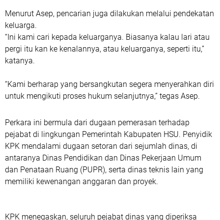
Menurut Asep, pencarian juga dilakukan melalui pendekatan
keluarga.
“Ini kami cari kepada keluarganya. Biasanya kalau lari atau
pergi itu kan ke kenalannya, atau keluarganya, seperti itu,”
katanya.
“Kami berharap yang bersangkutan segera menyerahkan diri
untuk mengikuti proses hukum selanjutnya,” tegas Asep.
Perkara ini bermula dari dugaan pemerasan terhadap
pejabat di lingkungan Pemerintah Kabupaten HSU. Penyidik
KPK mendalami dugaan setoran dari sejumlah dinas, di
antaranya Dinas Pendidikan dan Dinas Pekerjaan Umum
dan Penataan Ruang (PUPR), serta dinas teknis lain yang
memiliki kewenangan anggaran dan proyek.
KPK menegaskan, seluruh pejabat dinas yang diperiksa