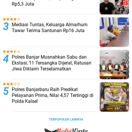
Rp5,3 Juta
Mediasi Tuntas, Keluarga Almarhum
Tawar Terima Santunan Rp16 Juta
Polres Banjar Musnahkan Sabu dan
Ekstasi, 11 Tersangka Dijerat, Ratusan
Jiwa Diklaim Terselamatkan
Polres Banjarbaru Raih Predikat
Pelayanan Prima, Nilai 4,57 Tertinggi di
Polda Kalsel
TERPOPULER LAINNYA