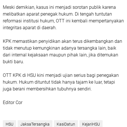
Meski demikian, kasus ini menjadi sorotan publik karena
melibatkan aparat penegak hukum. Di tengah tuntutan
reformasi institusi hukum, OTT ini kembali mempertanyakan
integritas aparat di daerah.
KPK memastikan penyidikan akan terus dikembangkan dan
tidak menutup kemungkinan adanya tersangka lain, baik
dari internal kejaksaan maupun pihak lain, jika ditemukan
bukti baru.
OTT KPK di HSU kini menjadi ujian serius bagi penegakan
hukum. Hukum dituntut tidak hanya tajam ke luar, tetapi
juga berani membersihkan tubuhnya sendiri.
Editor Cor
HSU
JaksaTersangka
KasiDatun
KejariHSU