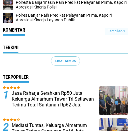
Polresta Banjarmasin Raih Predikat Pelayanan Prima, Kapolri
Apresiasi Kinerja Polisi
Polres Banjar Raih Predikat Pelayanan Prima, Kapolri
Apresiasi Kinerja Layanan Publik
KOMENTAR
Tampilkan
TERKINI
LIHAT SEMUA
TERPOPULER
Jasa Raharja Serahkan Rp50 Juta,
Keluarga Almarhum Tawar Tri Setiawan
Terima Total Santunan Rp62 Juta
Mediasi Tuntas, Keluarga Almarhum