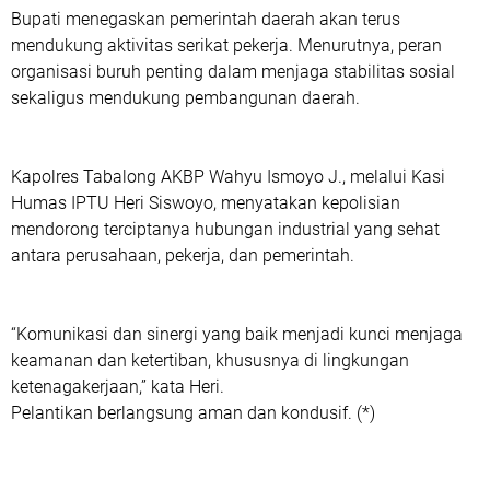
Bupati menegaskan pemerintah daerah akan terus
mendukung aktivitas serikat pekerja. Menurutnya, peran
organisasi buruh penting dalam menjaga stabilitas sosial
sekaligus mendukung pembangunan daerah.
Kapolres Tabalong AKBP Wahyu Ismoyo J., melalui Kasi
Humas IPTU Heri Siswoyo, menyatakan kepolisian
mendorong terciptanya hubungan industrial yang sehat
antara perusahaan, pekerja, dan pemerintah.
“Komunikasi dan sinergi yang baik menjadi kunci menjaga
keamanan dan ketertiban, khususnya di lingkungan
ketenagakerjaan,” kata Heri.
Pelantikan berlangsung aman dan kondusif. (*)