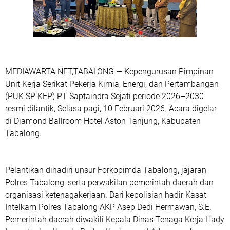
MEDIAWARTA.NET,TABALONG — Kepengurusan Pimpinan
Unit Kerja Serikat Pekerja Kimia, Energi, dan Pertambangan
(PUK SP KEP) PT Saptaindra Sejati periode 2026–2030
resmi dilantik, Selasa pagi, 10 Februari 2026. Acara digelar
di Diamond Ballroom Hotel Aston Tanjung, Kabupaten
Tabalong.
Pelantikan dihadiri unsur Forkopimda Tabalong, jajaran
Polres Tabalong, serta perwakilan pemerintah daerah dan
organisasi ketenagakerjaan. Dari kepolisian hadir Kasat
Intelkam Polres Tabalong AKP Asep Dedi Hermawan, S.E.
Pemerintah daerah diwakili Kepala Dinas Tenaga Kerja Hady