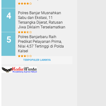
Polres Banjar Musnahkan
Sabu dan Ekstasi, 11
Tersangka Dijerat, Ratusan
Jiwa Diklaim Terselamatkan
Polres Banjarbaru Raih
Predikat Pelayanan Prima,
Nilai 4,57 Tertinggi di Polda
Kalsel
TERPOPULER LAINNYA