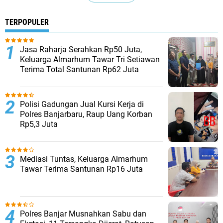
TERPOPULER
Jasa Raharja Serahkan Rp50 Juta,
Keluarga Almarhum Tawar Tri Setiawan
Terima Total Santunan Rp62 Juta
Polisi Gadungan Jual Kursi Kerja di
Polres Banjarbaru, Raup Uang Korban
Rp5,3 Juta
Mediasi Tuntas, Keluarga Almarhum
Tawar Terima Santunan Rp16 Juta
Polres Banjar Musnahkan Sabu dan