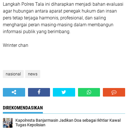
Langkah Polres Tala ini diharapkan menjadi bahan evaluasi
agar hubungan antara aparat penegak hukum dan insan
pers tetap terjaga harmonis, profesional, dan saling
menghargai peran masing-masing dalam membangun
informasi publik yang berimbang.
Wrinter chan
nasional
news
DIREKOMENDASIKAN
Kapolresta Banjarmasin Jadikan Doa sebagai Ikhtiar Kawal
Tugas Kepolisian