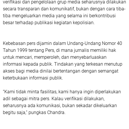
verifikasi dan pengelolaan grup media seharusnya dilakukan
secara transparan dan komunikatif, bukan dengan cara tiba-
tiba mengeluarkan media yang selama ini berkontribusi
besar terhadap publikasi kegiatan kepolisian.
Kebebasan pers dijamin dalam
Undang-Undang Nomor 40
Tahun 1999 tentang Pers
, di mana jurnalis memiliki hak
untuk mencari, memperoleh, dan menyebarluaskan
informasi kepada publik. Tindakan yang terkesan menutup
akses bagi media dinilai bertentangan dengan semangat
keterbukaan informasi publik.
“Kami tidak minta fasilitas, kami hanya ingin diperlakukan
adil sebagai mitra pers. Kalau verifikasi dilakukan,
seharusnya ada komunikasi, bukan sekadar dikeluarkan
begitu saja,” pungkas Chandra.