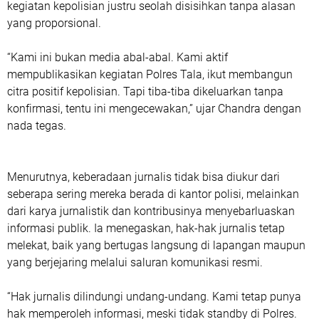
kegiatan kepolisian justru seolah disisihkan tanpa alasan
yang proporsional.
“Kami ini bukan media abal-abal. Kami aktif
mempublikasikan kegiatan Polres Tala, ikut membangun
citra positif kepolisian. Tapi tiba-tiba dikeluarkan tanpa
konfirmasi, tentu ini mengecewakan,” ujar Chandra dengan
nada tegas.
Menurutnya, keberadaan jurnalis tidak bisa diukur dari
seberapa sering mereka berada di kantor polisi, melainkan
dari karya jurnalistik dan kontribusinya menyebarluaskan
informasi publik. Ia menegaskan, hak-hak jurnalis tetap
melekat, baik yang bertugas langsung di lapangan maupun
yang berjejaring melalui saluran komunikasi resmi.
“Hak jurnalis dilindungi undang-undang. Kami tetap punya
hak memperoleh informasi, meski tidak standby di Polres.