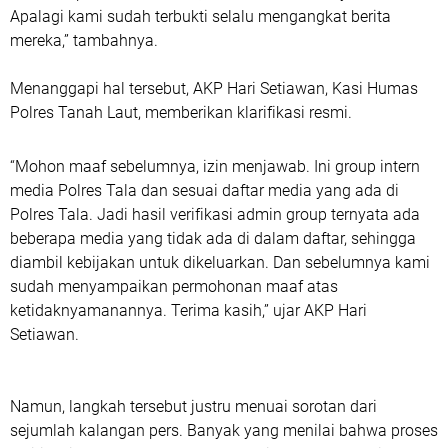
Apalagi kami sudah terbukti selalu mengangkat berita
mereka,” tambahnya.
Menanggapi hal tersebut,
AKP Hari Setiawan
,
Kasi Humas
Polres Tanah Laut
, memberikan klarifikasi resmi.
“Mohon maaf sebelumnya, izin menjawab. Ini group intern
media Polres Tala dan sesuai daftar media yang ada di
Polres Tala. Jadi hasil verifikasi admin group ternyata ada
beberapa media yang tidak ada di dalam daftar, sehingga
diambil kebijakan untuk dikeluarkan. Dan sebelumnya kami
sudah menyampaikan permohonan maaf atas
ketidaknyamanannya. Terima kasih,” ujar AKP Hari
Setiawan.
Namun, langkah tersebut justru menuai sorotan dari
sejumlah kalangan pers. Banyak yang menilai bahwa proses