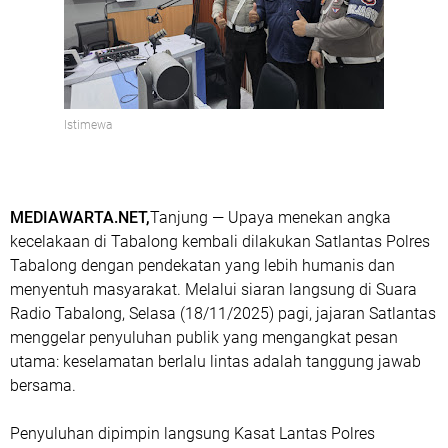
Istimewa
MEDIAWARTA.NET,
Tanjung — Upaya menekan angka
kecelakaan di Tabalong kembali dilakukan Satlantas Polres
Tabalong dengan pendekatan yang lebih humanis dan
menyentuh masyarakat. Melalui siaran langsung di Suara
Radio Tabalong, Selasa (18/11/2025) pagi, jajaran Satlantas
menggelar penyuluhan publik yang mengangkat pesan
utama: keselamatan berlalu lintas adalah tanggung jawab
bersama.
Penyuluhan dipimpin langsung Kasat Lantas Polres