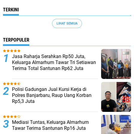
TERKINI
LIHAT SEMUA
TERPOPULER
Jasa Raharja Serahkan Rp50 Juta,
Keluarga Almarhum Tawar Tri Setiawan
Terima Total Santunan Rp62 Juta
Polisi Gadungan Jual Kursi Kerja di
Polres Banjarbaru, Raup Uang Korban
Rp5,3 Juta
Mediasi Tuntas, Keluarga Almarhum
Tawar Terima Santunan Rp16 Juta