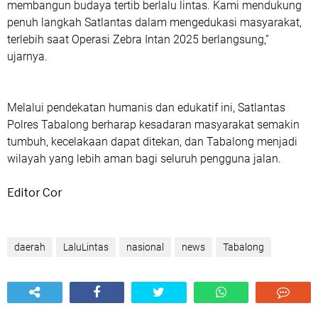
membangun budaya tertib berlalu lintas. Kami mendukung
penuh langkah Satlantas dalam mengedukasi masyarakat,
terlebih saat Operasi Zebra Intan 2025 berlangsung,”
ujarnya.
Melalui pendekatan humanis dan edukatif ini, Satlantas
Polres Tabalong berharap kesadaran masyarakat semakin
tumbuh, kecelakaan dapat ditekan, dan Tabalong menjadi
wilayah yang lebih aman bagi seluruh pengguna jalan.
Editor Cor
daerah
LaluLintas
nasional
news
Tabalong