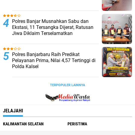
Polres Banjar Musnahkan Sabu dan
Ekstasi, 11 Tersangka Dijerat, Ratusan
Jiwa Diklaim Terselamatkan
Polres Banjarbaru Raih Predikat
Pelayanan Prima, Nilai 4,57 Tertinggi di
Polda Kalsel
TERPOPULER LAINNYA
JELAJAHI
KALIMANTAN SELATAN
PERISTIWA