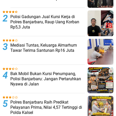
Polisi Gadungan Jual Kursi Kerja di
Polres Banjarbaru, Raup Uang Korban
Rp5,3 Juta
Mediasi Tuntas, Keluarga Almarhum
Tawar Terima Santunan Rp16 Juta
Bak Mobil Bukan Kursi Penumpang,
Polisi Banjarbaru: Jangan Pertaruhkan
Nyawa di Jalan
Polres Banjarbaru Raih Predikat
Pelayanan Prima, Nilai 4,57 Tertinggi di
Polda Kalsel