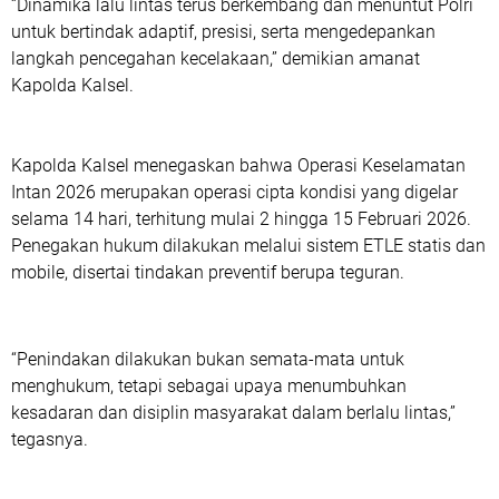
“Dinamika lalu lintas terus berkembang dan menuntut Polri
untuk bertindak adaptif, presisi, serta mengedepankan
langkah pencegahan kecelakaan,” demikian amanat
Kapolda Kalsel.
Kapolda Kalsel menegaskan bahwa Operasi Keselamatan
Intan 2026 merupakan operasi cipta kondisi yang digelar
selama 14 hari, terhitung mulai 2 hingga 15 Februari 2026.
Penegakan hukum dilakukan melalui sistem ETLE statis dan
mobile, disertai tindakan preventif berupa teguran.
“Penindakan dilakukan bukan semata-mata untuk
menghukum, tetapi sebagai upaya menumbuhkan
kesadaran dan disiplin masyarakat dalam berlalu lintas,”
tegasnya.