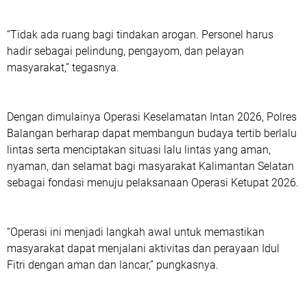
“Tidak ada ruang bagi tindakan arogan. Personel harus
hadir sebagai pelindung, pengayom, dan pelayan
masyarakat,” tegasnya.
Dengan dimulainya Operasi Keselamatan Intan 2026, Polres
Balangan berharap dapat membangun budaya tertib berlalu
lintas serta menciptakan situasi lalu lintas yang aman,
nyaman, dan selamat bagi masyarakat Kalimantan Selatan
sebagai fondasi menuju pelaksanaan Operasi Ketupat 2026.
“Operasi ini menjadi langkah awal untuk memastikan
masyarakat dapat menjalani aktivitas dan perayaan Idul
Fitri dengan aman dan lancar,” pungkasnya.