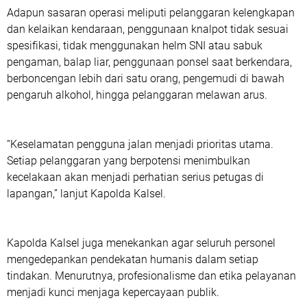
Adapun sasaran operasi meliputi pelanggaran kelengkapan
dan kelaikan kendaraan, penggunaan knalpot tidak sesuai
spesifikasi, tidak menggunakan helm SNI atau sabuk
pengaman, balap liar, penggunaan ponsel saat berkendara,
berboncengan lebih dari satu orang, pengemudi di bawah
pengaruh alkohol, hingga pelanggaran melawan arus.
“Keselamatan pengguna jalan menjadi prioritas utama.
Setiap pelanggaran yang berpotensi menimbulkan
kecelakaan akan menjadi perhatian serius petugas di
lapangan,” lanjut Kapolda Kalsel.
Kapolda Kalsel juga menekankan agar seluruh personel
mengedepankan pendekatan humanis dalam setiap
tindakan. Menurutnya, profesionalisme dan etika pelayanan
menjadi kunci menjaga kepercayaan publik.