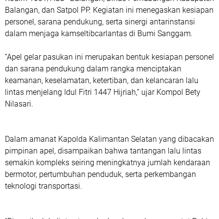
Balangan, dan Satpol PP. Kegiatan ini menegaskan kesiapan
personel, sarana pendukung, serta sinergi antarinstansi
dalam menjaga kamseltibcarlantas di Bumi Sanggam.
“Apel gelar pasukan ini merupakan bentuk kesiapan personel
dan sarana pendukung dalam rangka menciptakan
keamanan, keselamatan, ketertiban, dan kelancaran lalu
lintas menjelang Idul Fitri 1447 Hijriah,” ujar Kompol Bety
Nilasari.
Dalam amanat Kapolda Kalimantan Selatan yang dibacakan
pimpinan apel, disampaikan bahwa tantangan lalu lintas
semakin kompleks seiring meningkatnya jumlah kendaraan
bermotor, pertumbuhan penduduk, serta perkembangan
teknologi transportasi.