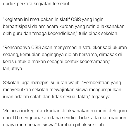
duduk perkara kegiatan tersebut.
“Kegiatan ini merupakan inisiatif OSIS yang ingin
berpartisipasi dalam acara kurban yang rutin dilaksanakan
oleh guru dan tenaga kependidikan,” tulis pihak sekolah.
“Rencananya OSIS akan menyembelih satu ekor sapi ukuran
sedang, kemudian dagingnya diolah bersama, dimasak di
kelas untuk dimakan sebagai bentuk kebersamaan,”
lanjutnya.
Sekolah juga menepis isu iuran wajib. “Pemberitaan yang
menyebutkan sekolah mewajibkan siswa mengumpulkan
iuran adalah salah dan tidak sesuai fakta,” tegasnya.
“Selama ini kegiatan kurban dilaksanakan mandiri oleh guru
dan TU menggunakan dana sendiri. Tidak ada niat maupun
upaya membebani siswa,” tambah pihak sekolah.