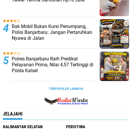
Bak Mobil Bukan Kursi Penumpang,
Polisi Banjarbaru: Jangan Pertaruhkan
Nyawa di Jalan
Polres Banjarbaru Raih Predikat
Pelayanan Prima, Nilai 4,57 Tertinggi di
Polda Kalsel
TERPOPULER LAINNYA
JELAJAHI
KALIMANTAN SELATAN
PERISTIWA