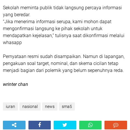
Sekolah meminta publik tidak langsung percaya informasi
yang beredar.
“Jika menerima informasi serupa, kami mohon dapat
mengonfirmasi langsung ke pihak sekolah untuk
mendapatkan kejelasan,” tulisnya saat dikonfirmasi melalui
whasapp
Pernyataan resmi sudah disampaikan. Namun di lapangan,
pengakuan soal target, nominal, dan skema cicilan tetap
menjadi bagian dari polemik yang belum sepenuhnya reda.
wrinter chan
iuran
nasional
news
sma5