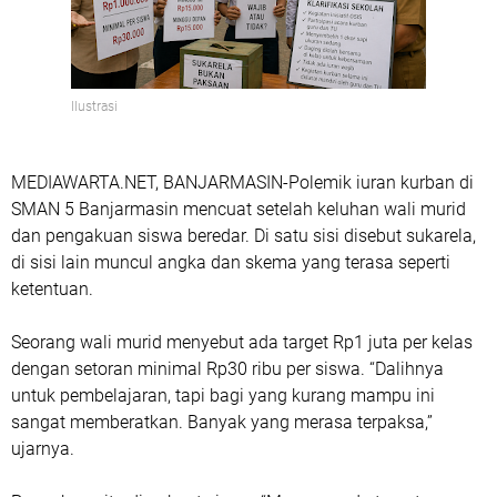
Ilustrasi
MEDIAWARTA.NET, BANJARMASIN-Polemik iuran kurban di
SMAN 5 Banjarmasin mencuat setelah keluhan wali murid
dan pengakuan siswa beredar. Di satu sisi disebut sukarela,
di sisi lain muncul angka dan skema yang terasa seperti
ketentuan.
Seorang wali murid menyebut ada target Rp1 juta per kelas
dengan setoran minimal Rp30 ribu per siswa. “Dalihnya
untuk pembelajaran, tapi bagi yang kurang mampu ini
sangat memberatkan. Banyak yang merasa terpaksa,”
ujarnya.