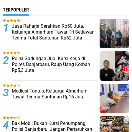
TERPOPULER
Jasa Raharja Serahkan Rp50 Juta,
Keluarga Almarhum Tawar Tri Setiawan
Terima Total Santunan Rp62 Juta
Polisi Gadungan Jual Kursi Kerja di
Polres Banjarbaru, Raup Uang Korban
Rp5,3 Juta
Mediasi Tuntas, Keluarga Almarhum
Tawar Terima Santunan Rp16 Juta
Bak Mobil Bukan Kursi Penumpang,
Polisi Banjarbaru: Jangan Pertaruhkan