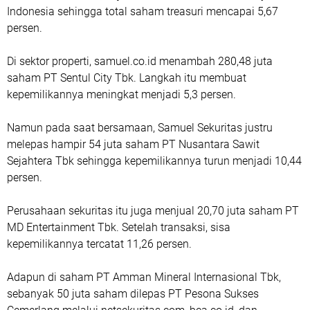
Indonesia sehingga total saham treasuri mencapai 5,67
persen.
Di sektor properti, samuel.co.id⁠ menambah 280,48 juta
saham PT Sentul City Tbk. Langkah itu membuat
kepemilikannya meningkat menjadi 5,3 persen.
Namun pada saat bersamaan, Samuel Sekuritas justru
melepas hampir 54 juta saham PT Nusantara Sawit
Sejahtera Tbk sehingga kepemilikannya turun menjadi 10,44
persen.
Perusahaan sekuritas itu juga menjual 20,70 juta saham PT
MD Entertainment Tbk. Setelah transaksi, sisa
kepemilikannya tercatat 11,26 persen.
Adapun di saham PT Amman Mineral Internasional Tbk,
sebanyak 50 juta saham dilepas PT Pesona Sukses