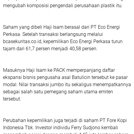
mengubah komposisi pengendali perusahaan plastik itu.
Saham yang dibeli Haji Isam berasal dari PT Eco Energi
Perkasa. Setelah transaksi berlangsung melalui
bcasekuritas.co.id⁠, kepemilikan Eco Energi Perkasa turun
tajam dari 61,7 persen menjadi 40,58 persen.
Masuknya Haji Isam ke PACK memperpanjang daftar
ekspansi bisnis pengusaha asal Batulicin tersebut ke pasar
modal. Nilai transaksi jumbo itu sekaligus menempatkannya
sebagai salah satu pemegang saham utama emiten
tersebut.
Perubahan kepemilikan juga terjadi di saham PT Fore Kopi
Indonesia Tbk. Investor individu Ferry Sudjono kembali